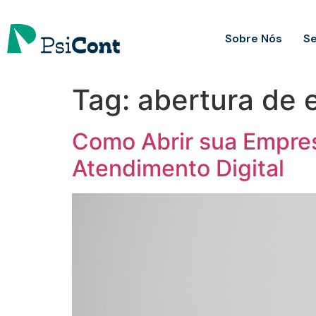
Sobre Nós
Se
Tag:
abertura de 
Como Abrir sua Empresa
Atendimento Digital