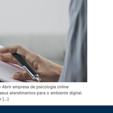
 Abrir empresa de psicologia online
seus atendimentos para o ambiente digital.
m […]