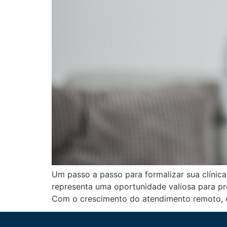
Um passo a passo para formalizar sua clínica
representa uma oportunidade valiosa para pr
Com o crescimento do atendimento remoto, 