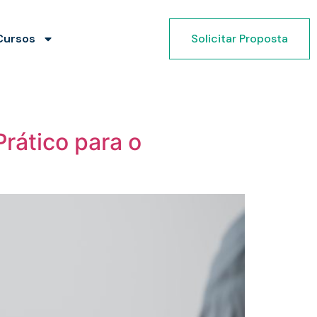
Cursos
Solicitar Proposta
rático para o