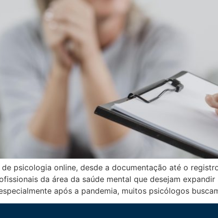
 de psicologia online, desde a documentação até o registro
ofissionais da área da saúde mental que desejam expandir 
especialmente após a pandemia, muitos psicólogos busca