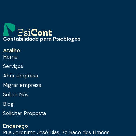
Contabilidade para Psicólogos
Atalho
Home
Serviços
Abrir empresa
Migrar empresa
Sobre Nós
Blog
Solicitar Proposta
Endereço
Rua Jerônimo José Dias, 75 Saco dos Limões