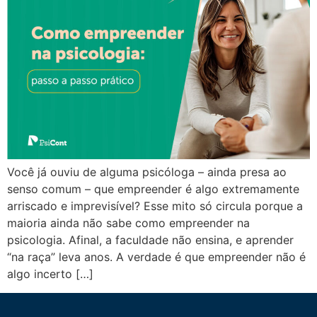
Você já ouviu de alguma psicóloga – ainda presa ao
senso comum – que empreender é algo extremamente
arriscado e imprevisível? Esse mito só circula porque a
maioria ainda não sabe como empreender na
psicologia. Afinal, a faculdade não ensina, e aprender
“na raça” leva anos. A verdade é que empreender não é
algo incerto […]