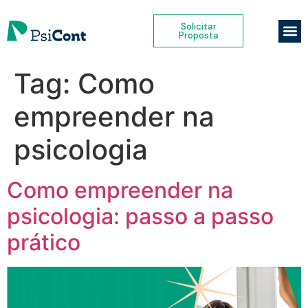
Solicitar
Proposta
Tag:
Como
empreender na
psicologia
Como empreender na
psicologia: passo a passo
prático