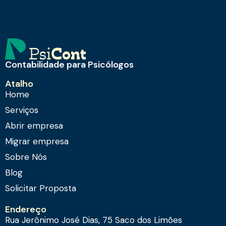
Contabilidade para Psicólogos
Atalho
Home
Serviços
Abrir empresa
Migrar empresa
Sobre Nós
Blog
Solicitar Proposta
Endereço
Rua Jerônimo José Dias, 75 Saco dos Limões