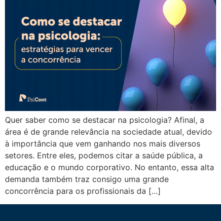
Quer saber como se destacar na psicologia? Afinal, a
área é de grande relevância na sociedade atual, devido
à importância que vem ganhando nos mais diversos
setores. Entre eles, podemos citar a saúde pública, a
educação e o mundo corporativo. No entanto, essa alta
demanda também traz consigo uma grande
concorrência para os profissionais da […]