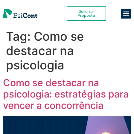
Solicitar
Proposta
Tag:
Como se
destacar na
psicologia
Como se destacar na
psicologia: estratégias para
vencer a concorrência