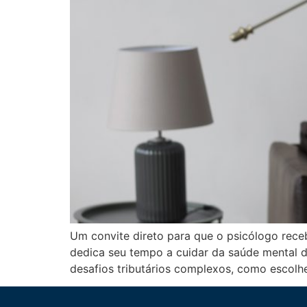
Um convite direto para que o psicólogo rec
dedica seu tempo a cuidar da saúde mental de
desafios tributários complexos, como escolh