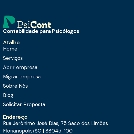
Contabilidade para Psicólogos
Atalho
Home
Serviços
Abrir empresa
Migrar empresa
Sobre Nós
Blog
Solicitar Proposta
Endereço
Rua Jerônimo José Dias, 75 Saco dos Limões
Florianópolis/SC | 88045-100