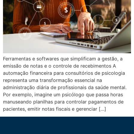
Ferramentas e softwares que simplificam a gestão, a
emissão de notas e o controle de recebimentos A
automação financeira para consultórios de psicologia
representa uma transformação essencial na
administração diária de profissionais da saúde mental.
Por exemplo, imagine um psicólogo que passa horas
manuseando planilhas para controlar pagamentos de
pacientes, emitir notas fiscais e gerenciar […]