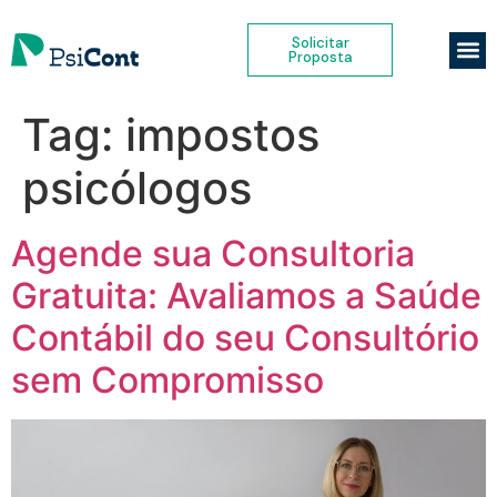
Solicitar
Proposta
Tag:
impostos
psicólogos
Agende sua Consultoria
Gratuita: Avaliamos a Saúde
Contábil do seu Consultório
sem Compromisso