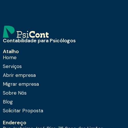
Contabilidade para Psicólogos
Atalho
Home
Serviços
Abrir empresa
Migrar empresa
Sobre Nós
Blog
Solicitar Proposta
Endereço