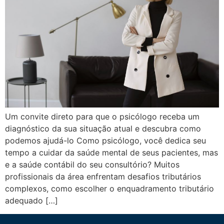
Um convite direto para que o psicólogo receba um
diagnóstico da sua situação atual e descubra como
podemos ajudá-lo Como psicólogo, você dedica seu
tempo a cuidar da saúde mental de seus pacientes, mas
e a saúde contábil do seu consultório? Muitos
profissionais da área enfrentam desafios tributários
complexos, como escolher o enquadramento tributário
adequado […]