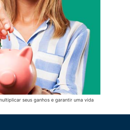
ultiplicar seus ganhos e garantir uma vida