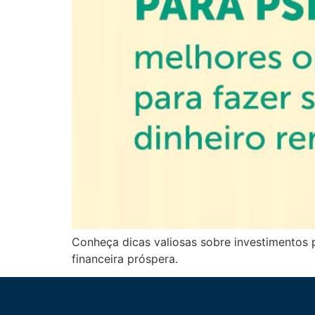
Conheça dicas valiosas sobre investimentos p
financeira próspera.