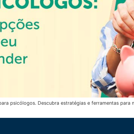
ara psicólogos. Descubra estratégias e ferramentas para m