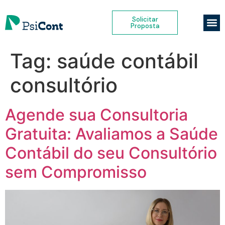
Solicitar
Proposta
Tag:
saúde contábil
consultório
Agende sua Consultoria
Gratuita: Avaliamos a Saúde
Contábil do seu Consultório
sem Compromisso