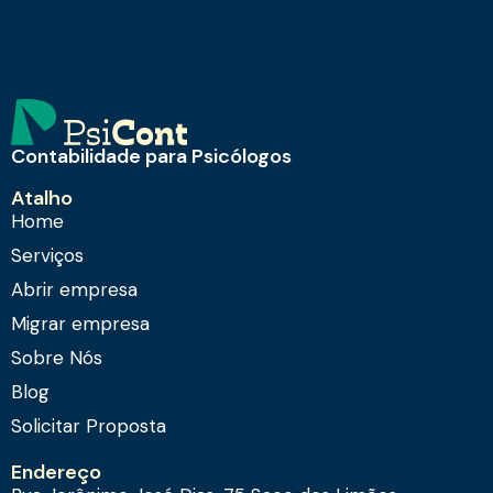
Contabilidade para Psicólogos
Atalho
Home
Serviços
Abrir empresa
Migrar empresa
Sobre Nós
Blog
Solicitar Proposta
Endereço