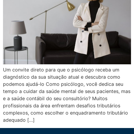
Um convite direto para que o psicólogo receba um
diagnóstico da sua situação atual e descubra como
podemos ajudá-lo Como psicólogo, você dedica seu
tempo a cuidar da saúde mental de seus pacientes, mas
e a saúde contábil do seu consultório? Muitos
profissionais da área enfrentam desafios tributários
complexos, como escolher o enquadramento tributário
adequado […]