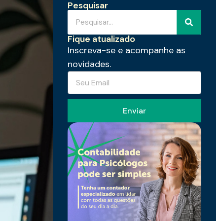
Pesquisar
Fique atualizado
Inscreva-se e acompanhe as
novidades.
Enviar