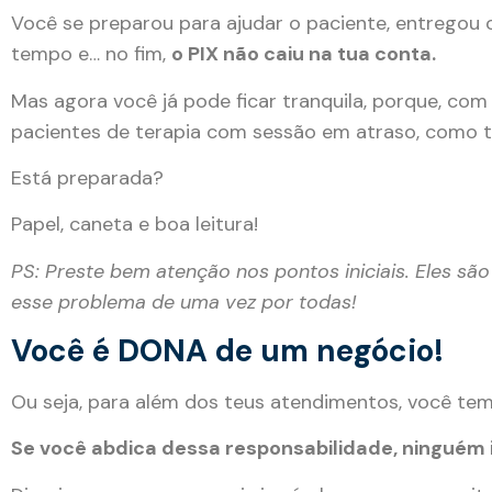
Você se preparou para ajudar o paciente, entregou 
tempo e… no fim,
o PIX não caiu na tua conta.
Mas agora você já pode ficar tranquila, porque, com
pacientes de terapia com sessão em atraso, como 
Está preparada?
Papel, caneta e boa leitura!
PS:
Preste bem atenção nos pontos iniciais.
Eles são
esse problema de uma vez por todas!
Você é DONA de um negócio!
Ou seja, para além dos teus atendimentos, você tem
Se você abdica dessa responsabilidade, ninguém i