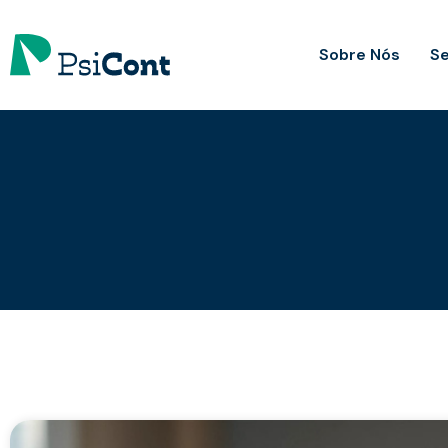
Sobre Nós
Se