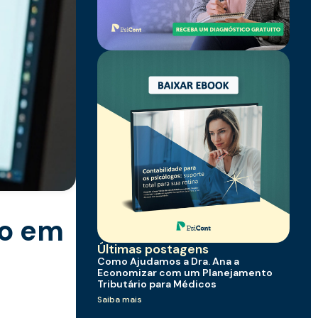
ão em
Últimas postagens
Como Ajudamos a Dra. Ana a
Economizar com um Planejamento
Tributário para Médicos
Saiba mais