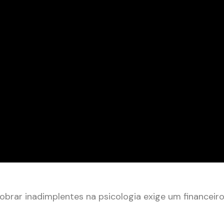
brar inadimplentes na psicologia exige um financeir