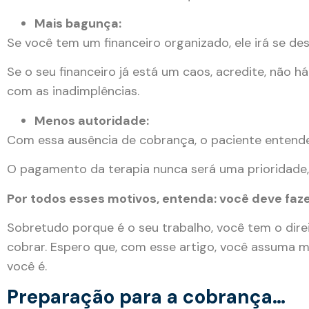
Mais bagunça:
Se você tem um financeiro organizado, ele irá se des
Se o seu financeiro já está um caos, acredite, não h
com as inadimplências.
Menos autoridade:
Com essa ausência de cobrança, o paciente entende
O pagamento da terapia nunca será uma prioridade,
Por todos esses motivos, entenda: você deve faz
Sobretudo porque é o seu trabalho, você tem o dire
cobrar. Espero que, com esse artigo, você assuma 
você é.
Preparação para a cobrança…