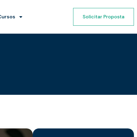
Cursos
Solicitar Proposta