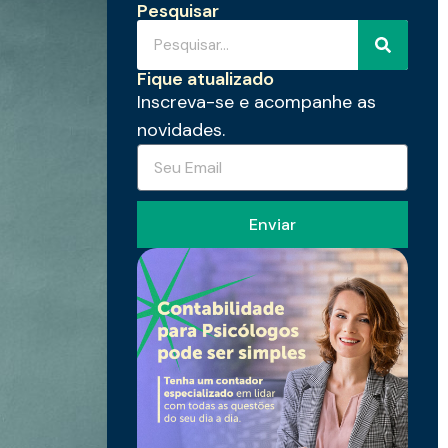
Pesquisar
Fique atualizado
Inscreva-se e acompanhe as
novidades.
Enviar