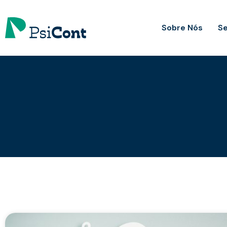
Sobre Nós
Se