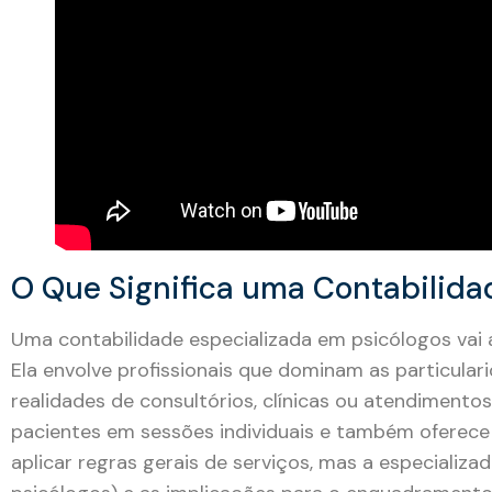
O Que Significa uma Contabilida
Uma contabilidade especializada em psicólogos vai
Ela envolve profissionais que dominam as particular
realidades de consultórios, clínicas ou atendiment
pacientes em sessões individuais e também oferec
aplicar regras gerais de serviços, mas a especializ