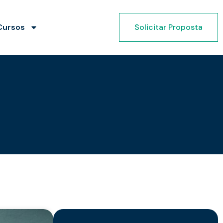
Cursos
Solicitar Proposta