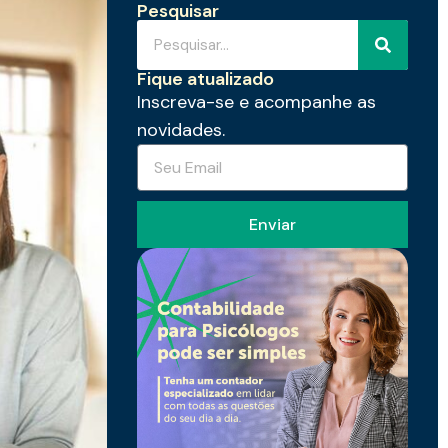
Pesquisar
Fique atualizado
Inscreva-se e acompanhe as
novidades.
Enviar