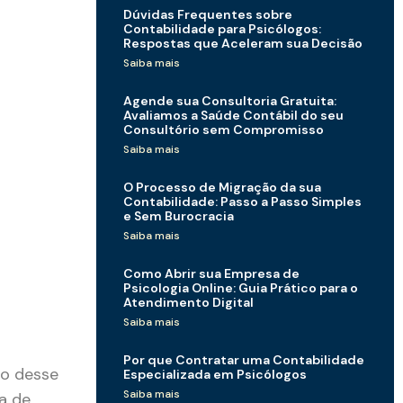
Dúvidas Frequentes sobre
Contabilidade para Psicólogos:
Respostas que Aceleram sua Decisão
Saiba mais
Agende sua Consultoria Gratuita:
Avaliamos a Saúde Contábil do seu
Consultório sem Compromisso
Saiba mais
O Processo de Migração da sua
Contabilidade: Passo a Passo Simples
e Sem Burocracia
Saiba mais
Como Abrir sua Empresa de
Psicologia Online: Guia Prático para o
Atendimento Digital
Saiba mais
Por que Contratar uma Contabilidade
to desse
Especializada em Psicólogos
Saiba mais
a de