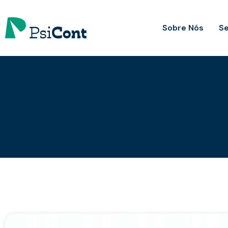
Sobre Nós
Se