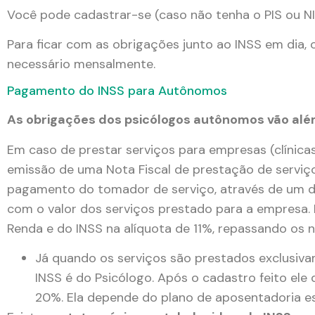
Você pode cadastrar-se (caso não tenha o PIS ou NI
Para ficar com as obrigações junto ao INSS em dia
necessário mensalmente.
Pagamento do INSS para Autônomos
As obrigações dos psicólogos autônomos vão alé
Em caso de prestar serviços para empresas (clínicas
emissão de uma Nota Fiscal de prestação de serviç
pagamento do tomador de serviço, através de um
com o valor dos serviços prestado para a empresa. 
Renda e do INSS na alíquota de 11%, repassando os 
Já quando os serviços são prestados exclusiva
INSS é do Psicólogo. Após o cadastro feito ele 
20%. Ela depende do plano de aposentadoria esc