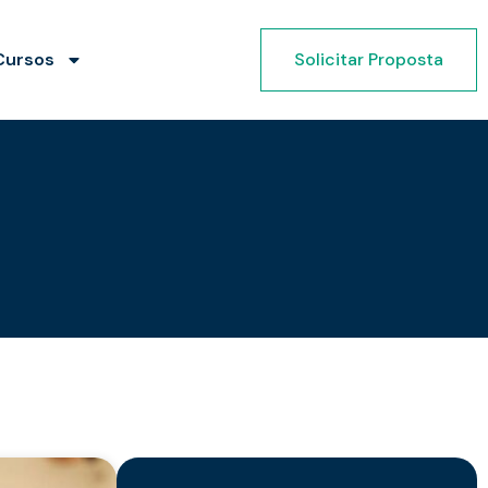
Cursos
Solicitar Proposta