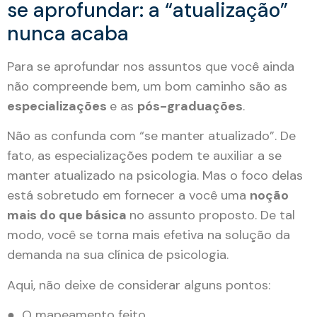
se aprofundar: a “atualização”
nunca acaba
Para se aprofundar nos assuntos que você ainda
não compreende bem, um bom caminho são as
especializações
e as
pós-graduações
.
Não as confunda com “se manter atualizado”. De
fato, as especializações podem te auxiliar a se
manter atualizado na psicologia. Mas o foco delas
está sobretudo em fornecer a você uma
noção
mais do que básica
no assunto proposto. De tal
modo, você se torna mais efetiva na solução da
demanda na sua clínica de psicologia.
Aqui, não deixe de considerar alguns pontos:
● O mapeamento feito.