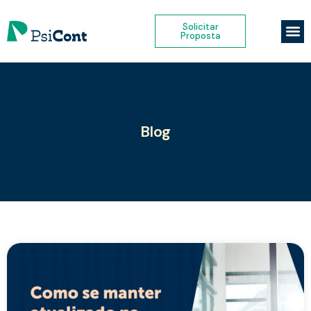
Solicitar
Proposta
Blog