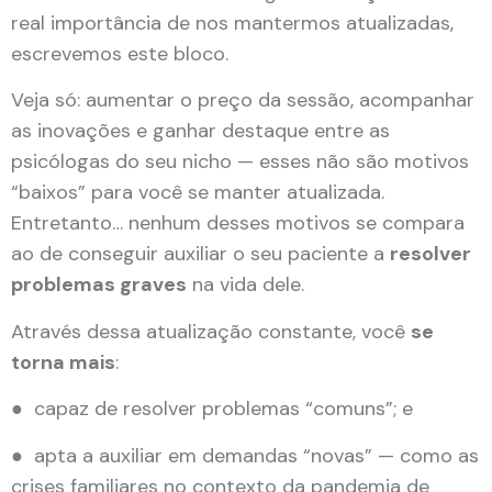
real importância de nos mantermos atualizadas,
escrevemos este bloco.
Veja só: aumentar o preço da sessão, acompanhar
as inovações e ganhar destaque entre as
psicólogas do seu nicho — esses não são motivos
“baixos” para você se manter atualizada.
Entretanto… nenhum desses motivos se compara
ao de conseguir auxiliar o seu paciente a
resolver
problemas graves
na vida dele.
Através dessa atualização constante, você
se
torna mais
:
● capaz de resolver problemas “comuns”; e
● apta a auxiliar em demandas “novas” — como as
crises familiares no contexto da pandemia de