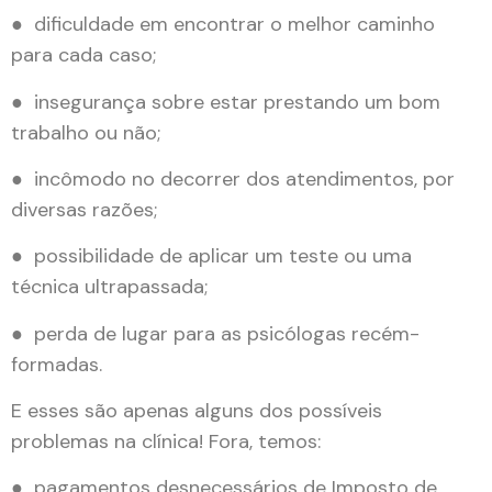
● dificuldade em encontrar o melhor caminho
para cada caso;
● insegurança sobre estar prestando um bom
trabalho ou não;
● incômodo no decorrer dos atendimentos, por
diversas razões;
● possibilidade de aplicar um teste ou uma
técnica ultrapassada;
● perda de lugar para as psicólogas recém-
formadas.
E esses são apenas alguns dos possíveis
problemas na clínica! Fora, temos:
● pagamentos desnecessários de Imposto de