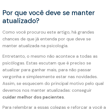
Por que você deve se manter
atualizado?
Como você procurou este artigo, há grandes
chances de que já entenda por que deve se
manter atualizada na psicologia.
Entretanto, o mesmo não acontece a todas as
psicólogas. Estas escutam que é preciso se
atualizar para ganhar mais, para não passar
vergonha e simplesmente estar nas novidades.
Assim, se esquecem do principal motivo pelo qual
devemos nos manter atualizadas: conseguir
cuidar melhor dos pacientes
.
Para relembrar a essas colegas e reforçar a você a