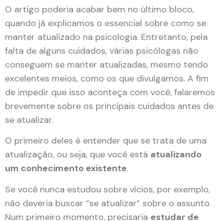
O artigo poderia acabar bem no último bloco,
quando já explicamos o essencial sobre como se
manter atualizado na psicologia. Entretanto, pela
falta de alguns cuidados, várias psicólogas não
conseguem se manter atualizadas, mesmo tendo
excelentes meios, como os que divulgamos. A fim
de impedir que isso aconteça com você, falaremos
brevemente sobre os principais cuidados antes de
se atualizar.
O primeiro deles é entender que se trata de uma
atualização, ou seja, que você está
atualizando
um conhecimento existente
.
Se você nunca estudou sobre vícios, por exemplo,
não deveria buscar “se atualizar” sobre o assunto.
Num primeiro momento, precisaria
estudar de