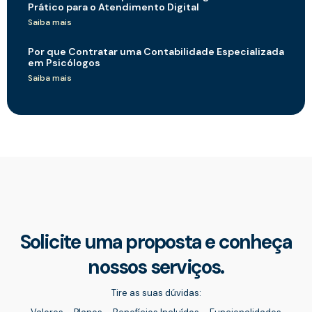
Prático para o Atendimento Digital
Saiba mais
Por que Contratar uma Contabilidade Especializada
em Psicólogos
Saiba mais
Solicite uma proposta e conheça
nossos serviços.
Tire as suas dúvidas: