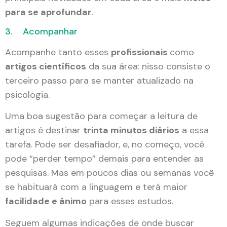
para se aprofundar
.
3. Acompanhar
Acompanhe tanto esses
profissionais
como
artigos científicos
da sua área: nisso consiste o
terceiro passo para se manter atualizado na
psicologia.
Uma boa sugestão para começar a leitura de
artigos é destinar
trinta minutos diários
a essa
tarefa. Pode ser desafiador, e, no começo, você
pode “perder tempo” demais para entender as
pesquisas. Mas em poucos dias ou semanas você
se habituará com a linguagem e terá maior
facilidade e ânimo
para esses estudos.
Seguem algumas indicações de onde buscar