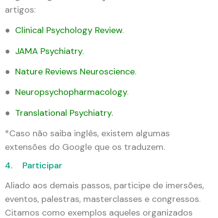
artigos:
●
Clinical Psychology Review
.
●
JAMA Psychiatry
.
●
Nature Reviews Neuroscience
.
●
Neuropsychopharmacology
.
●
Translational Psychiatry.
*Caso não saiba inglês, existem algumas
extensões do Google que os traduzem.
4. Participar
Aliado aos demais passos, participe de imersões,
eventos, palestras, masterclasses e congressos.
Citamos como exemplos aqueles organizados