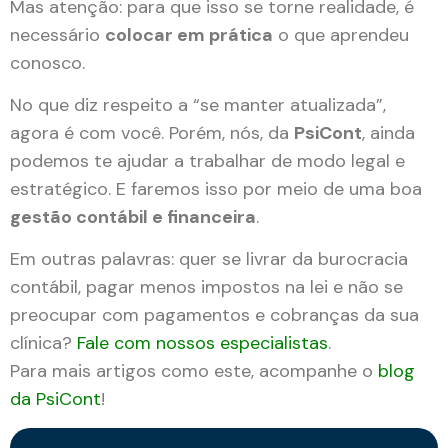
Mas atenção: para que isso se torne realidade, é
necessário
colocar em prática
o que aprendeu
conosco.
No que diz respeito a “se manter atualizada”,
agora é com você. Porém, nós, da
PsiCont
, ainda
podemos te ajudar a trabalhar de modo legal e
estratégico. E faremos isso por meio de uma boa
gestão contábil e financeira
.
Em outras palavras: quer se livrar da burocracia
contábil, pagar menos impostos na lei e não se
preocupar com pagamentos e cobranças da sua
clínica?
Fale com nossos especialistas
.
Para mais artigos como este, acompanhe o
blog
da PsiCont
!