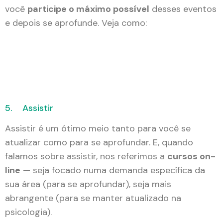
você
participe o máximo possível
desses eventos
e depois se aprofunde. Veja como:
5. Assistir
Assistir é um ótimo meio tanto para você se
atualizar como para se aprofundar. E, quando
falamos sobre assistir, nos referimos a
cursos on-
line
— seja focado numa demanda específica da
sua área (para se aprofundar), seja mais
abrangente (para se manter atualizado na
psicologia).