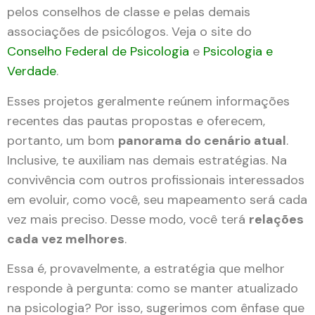
pelos conselhos de classe e pelas demais
associações de psicólogos. Veja o site do
Conselho Federal de Psicologia
e
Psicologia e
Verdade
.
Esses projetos geralmente reúnem informações
recentes das pautas propostas e oferecem,
portanto, um bom
panorama do cenário atual
.
Inclusive, te auxiliam nas demais estratégias. Na
convivência com outros profissionais interessados
em evoluir, como você, seu mapeamento será cada
vez mais preciso. Desse modo, você terá
relações
cada vez melhores
.
Essa é, provavelmente, a estratégia que melhor
responde à pergunta: como se manter atualizado
na psicologia? Por isso, sugerimos com ênfase que