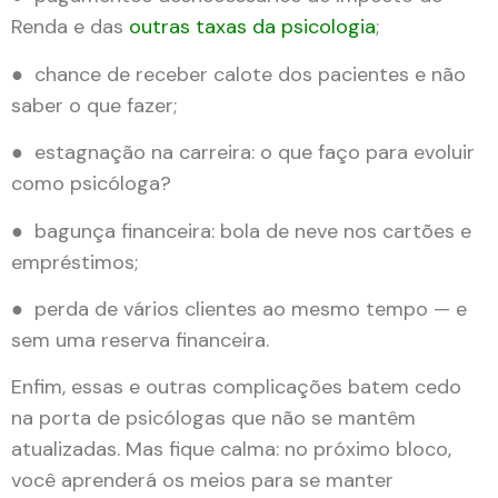
Renda e das
outras taxas da psicologia
;
● chance de receber calote dos pacientes e não
saber o que fazer;
● estagnação na carreira: o que faço para evoluir
como psicóloga?
● bagunça financeira: bola de neve nos cartões e
empréstimos;
● perda de vários clientes ao mesmo tempo — e
sem uma reserva financeira.
Enfim, essas e outras complicações batem cedo
na porta de psicólogas que não se mantêm
atualizadas. Mas fique calma: no próximo bloco,
você aprenderá os meios para se manter