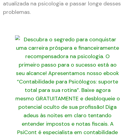
atualizada na psicologia e passar longe desses
problemas.