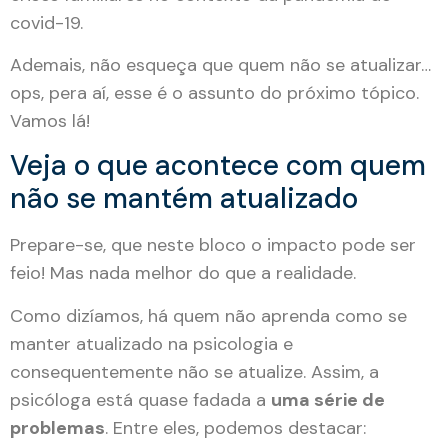
covid-19.
Ademais, não esqueça que quem não se atualizar…
ops, pera aí, esse é o assunto do próximo tópico.
Vamos lá!
Veja o que acontece com quem
não se mantém atualizado
Prepare-se, que neste bloco o impacto pode ser
feio! Mas nada melhor do que a realidade.
Como dizíamos, há quem não aprenda como se
manter atualizado na psicologia e
consequentemente não se atualize. Assim, a
psicóloga está quase fadada a
uma série de
problemas
. Entre eles, podemos destacar: