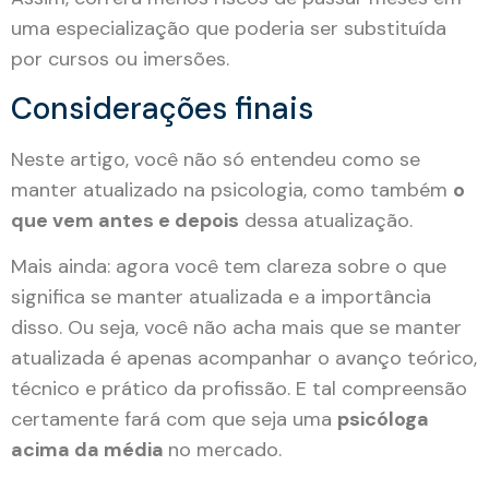
uma especialização que poderia ser substituída
por cursos ou imersões.
Considerações finais
Neste artigo, você não só entendeu como se
manter atualizado na psicologia, como também
o
que vem antes e depois
dessa atualização.
Mais ainda: agora você tem clareza sobre o que
significa se manter atualizada e a importância
disso. Ou seja, você não acha mais que se manter
atualizada é apenas acompanhar o avanço teórico,
técnico e prático da profissão. E tal compreensão
certamente fará com que seja uma
psicóloga
acima da média
no mercado.