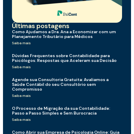
Últimas postagens
Como Ajudamos a Dra. Ana a Economizar com um
Planejamento Tributário para Médicos
Saiba mais
Dúvidas Frequentes sobre Contabilidade para
Psicólogos: Respostas que Aceleram sua Decisão
Saiba mais
Agende sua Consultoria Gratuita: Avaliamos a
Saúde Contábil do seu Consultório sem
Compromisso
Saiba mais
O Processo de Migração da sua Contabilidade:
Passo a Passo Simples e Sem Burocracia
Saiba mais
Como Abrir sua Empresa de Psicologia Online: Guia