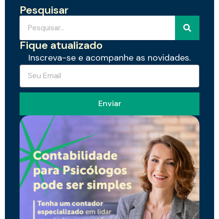
Pesquisar
Fique atualizado
Inscreva-se e acompanhe as novidades.
Enviar