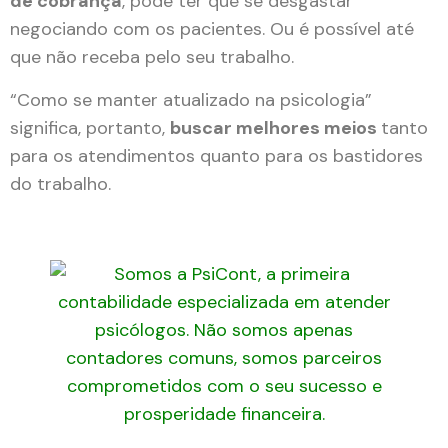
de cobrança
, pode ter que se desgastar
negociando com os pacientes. Ou é possível até
que não receba pelo seu trabalho.
“Como se manter atualizado na psicologia”
significa, portanto,
buscar melhores meios
tanto
para os atendimentos quanto para os bastidores
do trabalho.