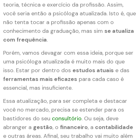
teoria, técnica e exercício da profissão. Assim,
você seria então a psicóloga atualizada. Isto é, que
não tenta tocar a profissão apenas com o
conhecimento da graduação, mas sim
se atualiza
com frequência
.
Porém, vamos devagar com essa ideia, porque ser
uma psicóloga atualizada é muito mais do que
isso. Estar por dentro dos
estudos atuais
e das
ferramentas mais eficazes
para cada caso é
essencial, mas insuficiente.
Essa atualização, para ser completa e destacar
você no mercado, precisa se estender para os
bastidores do seu
consultório
. Ou seja, deve
abranger a
gestão
, o
financeiro
, a
contabilidade
e outras áreas. Afinal, seu trabalho vai muito além