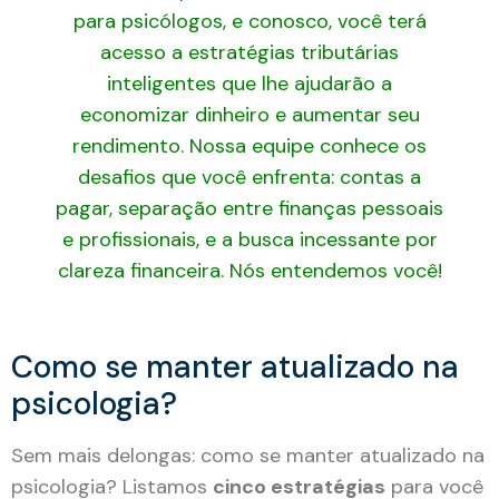
Como se manter atualizado na
psicologia?
Sem mais delongas: como se manter atualizado na
psicologia? Listamos
cinco estratégias
para você