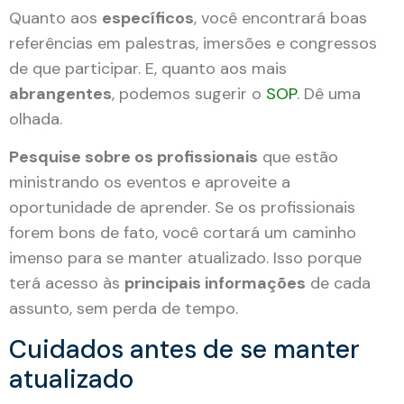
Quanto aos
específicos
, você encontrará boas
referências em palestras, imersões e congressos
de que participar. E, quanto aos mais
abrangentes
, podemos sugerir o
SOP
. Dê uma
olhada.
Pesquise sobre os profissionais
que estão
ministrando os eventos e aproveite a
oportunidade de aprender. Se os profissionais
forem bons de fato, você cortará um caminho
imenso para se manter atualizado. Isso porque
terá acesso às
principais informações
de cada
assunto, sem perda de tempo.
Cuidados antes de se manter
atualizado