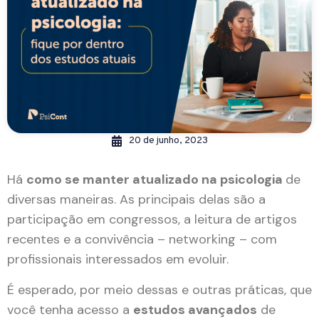
20 de junho, 2023
Há
como se manter atualizado na psicologia
de
diversas maneiras. As principais delas são a
participação em congressos, a leitura de artigos
recentes e a convivência – networking – com
profissionais interessados em evoluir.
É esperado, por meio dessas e outras práticas, que
você tenha acesso a
estudos avançados
de