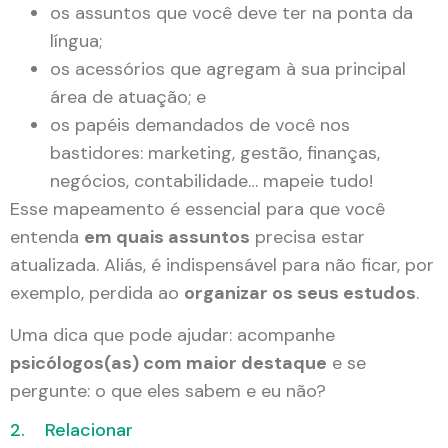
os assuntos que você deve ter na ponta da
língua;
os acessórios que agregam à sua principal
área de atuação; e
os papéis demandados de você nos
bastidores: marketing, gestão, finanças,
negócios, contabilidade… mapeie tudo!
Esse mapeamento é essencial para que você
entenda
em quais assuntos
precisa estar
atualizada. Aliás, é indispensável para não ficar, por
exemplo, perdida ao
organizar os seus estudos
.
Uma dica que pode ajudar: acompanhe
psicólogos(as) com maior destaque
e se
pergunte: o que eles sabem e eu não?
2. Relacionar