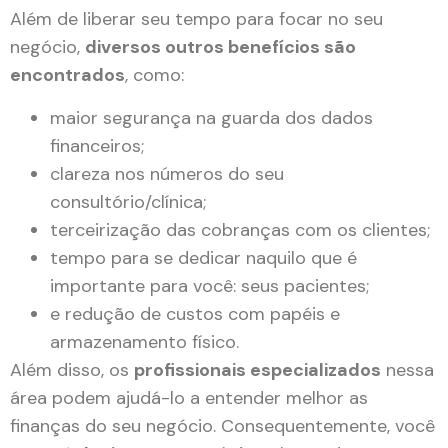
Além de liberar seu tempo para focar no seu
negócio,
diversos outros benefícios são
encontrados
, como:
maior segurança na guarda dos dados
financeiros;
clareza nos números do seu
consultório/clínica;
terceirização das cobranças com os clientes;
tempo para se dedicar naquilo que é
importante para você: seus pacientes;
e redução de custos com papéis e
armazenamento físico.
Além disso, os
profissionais especializados
nessa
área podem ajudá-lo a entender melhor as
finanças do seu negócio. Consequentemente, você