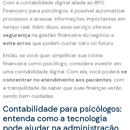
Com a contabilidade digital aliada ao BPO
Financeiro para psicólogos, é possível automatizar
processos e acessar informações importantes em
tempo real. Além disso, esse serviço oferece
segurança
na gestão financeira do negócio e
evita erros
que podem custar caro no futuro.
Então, se você quer simplificar sua rotina
financeira como psicólogo, considere investir em
uma contabilidade digital. Com ela, você poderá
se
concentrar no atendimento aos pacientes
, com
a tranquilidade de saber que suas finanças estão
sendo bem cuidadas.
Contabilidade para psicólogos:
entenda como a tecnologia
pode ajudar na administração