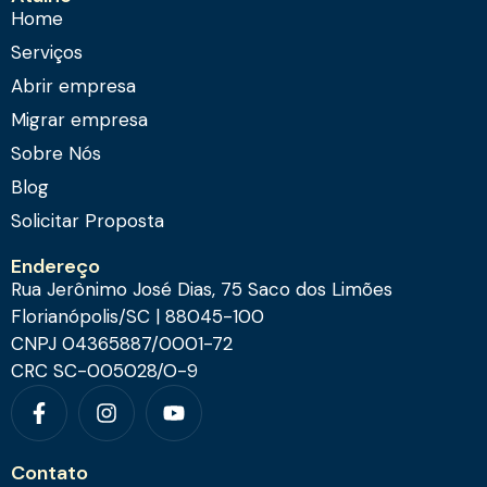
Home
Serviços
Abrir empresa
Migrar empresa
Sobre Nós
Blog
Solicitar Proposta
Endereço
Rua Jerônimo José Dias, 75 Saco dos Limões
Florianópolis/SC | 88045-100
CNPJ 04365887/0001-72
CRC SC-005028/O-9
Contato