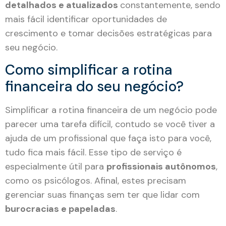
detalhados e atualizados
constantemente, sendo
mais fácil identificar oportunidades de
crescimento e tomar decisões estratégicas para
seu negócio.
Como simplificar a rotina
financeira do seu negócio?
Simplificar a rotina financeira de um negócio pode
parecer uma tarefa difícil, contudo se você tiver a
ajuda de um profissional que faça isto para você,
tudo fica mais fácil. Esse tipo de serviço é
especialmente útil para
profissionais autônomos
,
como os psicólogos. Afinal, estes precisam
gerenciar suas finanças sem ter que lidar com
burocracias e papeladas
.