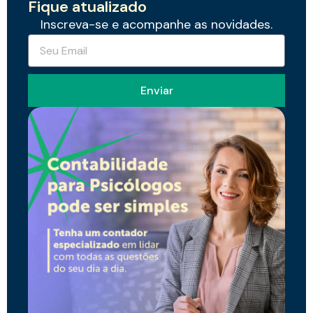
Fique atualizado
Inscreva-se e acompanhe as novidades.
Enviar