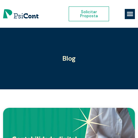
Solicitar
Proposta
Blog