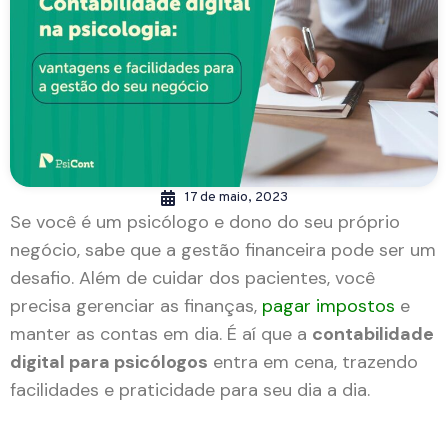
17 de maio, 2023
Se você é um psicólogo e dono do seu próprio
negócio, sabe que a gestão financeira pode ser um
desafio. Além de cuidar dos pacientes, você
precisa gerenciar as finanças,
pagar impostos
e
manter as contas em dia. É aí que a
contabilidade
digital para psicólogos
entra em cena, trazendo
facilidades e praticidade para seu dia a dia.