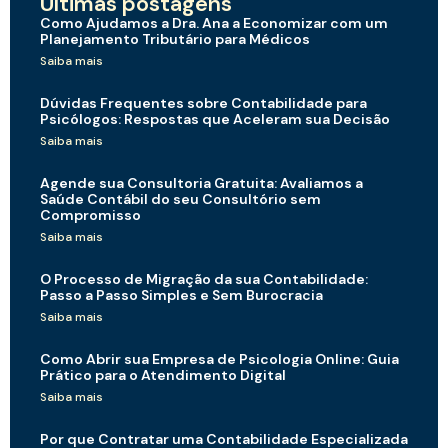
Últimas postagens
Como Ajudamos a Dra. Ana a Economizar com um
Planejamento Tributário para Médicos
Saiba mais
Dúvidas Frequentes sobre Contabilidade para
Psicólogos: Respostas que Aceleram sua Decisão
Saiba mais
Agende sua Consultoria Gratuita: Avaliamos a
Saúde Contábil do seu Consultório sem
Compromisso
Saiba mais
O Processo de Migração da sua Contabilidade:
Passo a Passo Simples e Sem Burocracia
Saiba mais
Como Abrir sua Empresa de Psicologia Online: Guia
Prático para o Atendimento Digital
Saiba mais
Por que Contratar uma Contabilidade Especializada