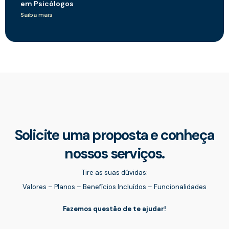
em Psicólogos
Saiba mais
Solicite uma proposta e conheça
nossos serviços.
Tire as suas dúvidas:
Valores – Planos – Benefícios Incluídos – Funcionalidades
Fazemos questão de te ajudar!