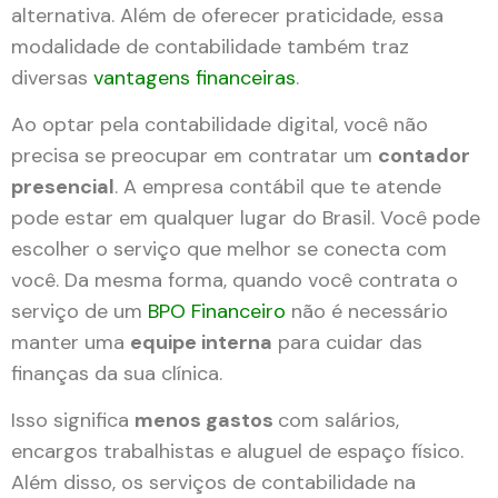
alternativa. Além de oferecer praticidade, essa
modalidade de contabilidade também traz
diversas
vantagens financeiras
.
Ao optar pela contabilidade digital, você não
precisa se preocupar em contratar um
contador
presencial
. A empresa contábil que te atende
pode estar em qualquer lugar do Brasil. Você pode
escolher o serviço que melhor se conecta com
você. Da mesma forma, quando você contrata o
serviço de um
BPO Financeiro
não é necessário
manter uma
equipe interna
para cuidar das
finanças da sua clínica.
Isso significa
menos gastos
com salários,
encargos trabalhistas e aluguel de espaço físico.
Além disso, os serviços de contabilidade na