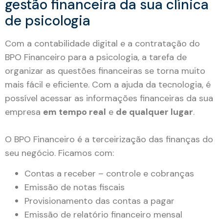
gestão financeira da sua clínica
de psicologia
Com a contabilidade digital e a contratação do
BPO Financeiro para a psicologia, a tarefa de
organizar as questões financeiras se torna muito
mais fácil e eficiente. Com a ajuda da tecnologia, é
possível acessar as informações financeiras da sua
empresa
em tempo real
e
de qualquer lugar
.
O BPO Financeiro é a terceirização das finanças do
seu negócio. Ficamos com:
Contas a receber – controle e cobranças
Emissão de notas fiscais
Provisionamento das contas a pagar
Emissão de relatório financeiro mensal