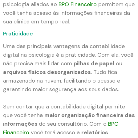
psicologia aliados ao
BPO Financeiro
permitem que
você tenha acesso às informações financeiras da
sua clínica em tempo real.
Praticidade
Uma das principais vantagens da contabilidade
digital na psicologia é a praticidade. Com ela, você
não precisa mais lidar com
pilhas de papel
ou
arquivos físicos desorganizados
. Tudo fica
armazenado na nuvem, facilitando o acesso e
garantindo maior segurança aos seus dados.
Sem contar que a contabilidade digital permite
que você tenha
maior organização financeira das
informações
do seu consultório. Com o
BPO
Financeiro
você terá acesso a
relatórios