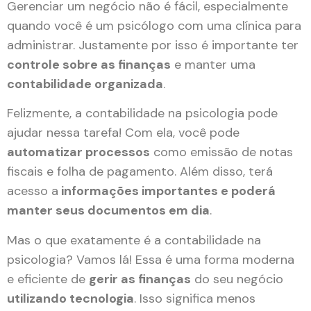
Gerenciar um negócio não é fácil, especialmente
quando você é um psicólogo com uma clínica para
administrar. Justamente por isso é importante ter
controle sobre as finanças
e manter uma
contabilidade organizada
.
Felizmente, a contabilidade na psicologia pode
ajudar nessa tarefa! Com ela, você pode
automatizar processos
como emissão de notas
fiscais e folha de pagamento. Além disso, terá
acesso a
informações importantes e poderá
manter seus documentos em dia
.
Mas o que exatamente é a contabilidade na
psicologia? Vamos lá! Essa é uma forma moderna
e eficiente de
gerir as finanças
do seu negócio
utilizando tecnologia
. Isso significa menos