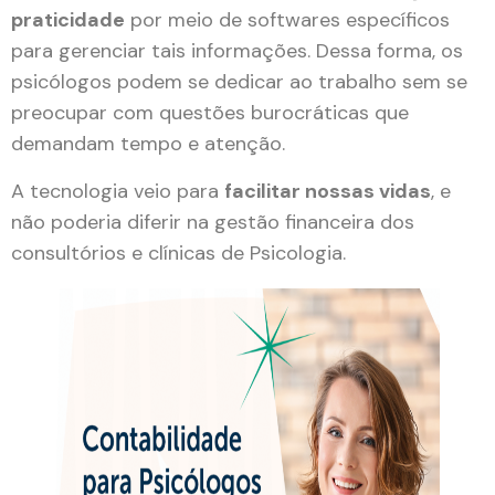
praticidade
por meio de softwares específicos
para gerenciar tais informações. Dessa forma, os
psicólogos podem se dedicar ao trabalho sem se
preocupar com questões burocráticas que
demandam tempo e atenção.
A tecnologia veio para
facilitar nossas vidas
, e
não poderia diferir na gestão financeira dos
consultórios e clínicas de Psicologia.