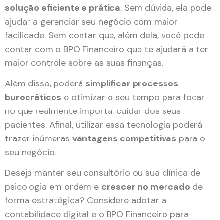
solução eficiente e prática
. Sem dúvida, ela pode
ajudar a gerenciar seu negócio com maior
facilidade. Sem contar que, além dela, você pode
contar com o BPO Financeiro que te ajudará a ter
maior controle sobre as suas finanças.
Além disso, poderá
simplificar processos
burocráticos
e otimizar o seu tempo para focar
no que realmente importa: cuidar dos seus
pacientes. Afinal, utilizar essa tecnologia poderá
trazer inúmeras
vantagens competitivas
para o
seu negócio.
Deseja manter seu consultório ou sua clínica de
psicologia em ordem e
crescer no mercado
de
forma estratégica? Considere adotar a
contabilidade digital e o BPO Financeiro para