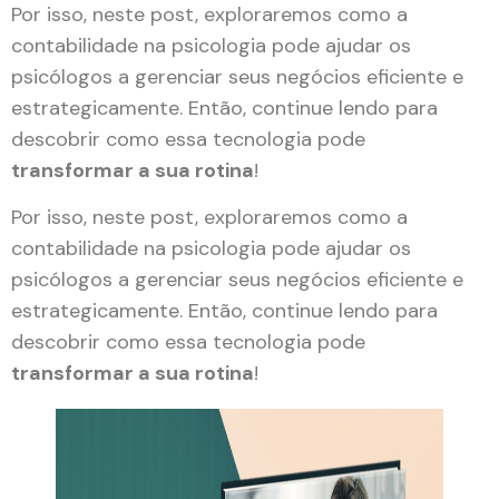
Por isso, neste post, exploraremos como a
contabilidade na psicologia pode ajudar os
psicólogos a gerenciar seus negócios eficiente e
estrategicamente. Então, continue lendo para
descobrir como essa tecnologia pode
transformar a sua rotina
!
Por isso, neste post, exploraremos como a
contabilidade na psicologia pode ajudar os
psicólogos a gerenciar seus negócios eficiente e
estrategicamente. Então, continue lendo para
descobrir como essa tecnologia pode
transformar a sua rotina
!