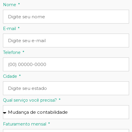
Nome
E-mail
Telefone
Cidade
Qual serviço você precisa?
Faturamento mensal