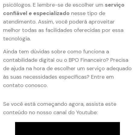
psicólogos. E lembre-se de escolher um
serviço
confiável e especializado
nesse tipo de
atendimento. Assim, você poderá aproveitar
melhor todas as facilidades oferecidas por essa
tecnologia.
Ainda tem dúvidas sobre como funciona a
contabilidade digital ou o BPO Financeiro? Precisa
de ajuda na hora de escolher um serviço adequado
às suas necessidades específicas? Entre em
contato conosco.
Se você está começando agora, assista este
conteúdo no nosso canal do Youtube: