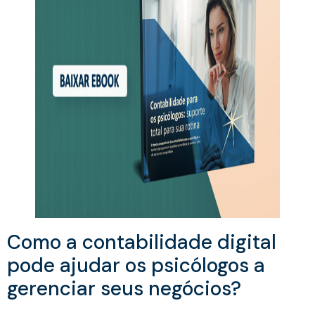
Como a contabilidade digital
pode ajudar os psicólogos a
gerenciar seus negócios?