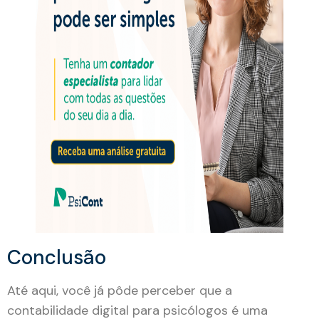
Conclusão
Até aqui, você já pôde perceber que a
contabilidade digital para psicólogos é uma