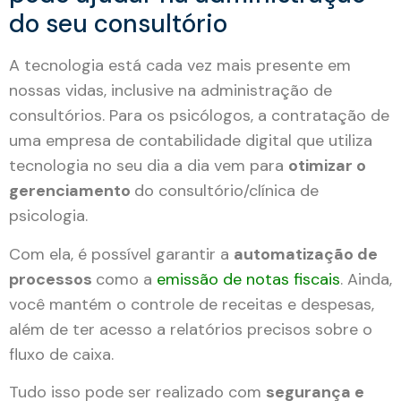
do seu consultório
A tecnologia está cada vez mais presente em
nossas vidas, inclusive na administração de
consultórios. Para os psicólogos, a contratação de
uma empresa de contabilidade digital que utiliza
tecnologia no seu dia a dia vem para
otimizar o
gerenciamento
do consultório/clínica de
psicologia.
Com ela, é possível garantir a
automatização de
processos
como a
emissão de notas fiscais
. Ainda,
você mantém o controle de receitas e despesas,
além de ter acesso a relatórios precisos sobre o
fluxo de caixa.
Tudo isso pode ser realizado com
segurança e