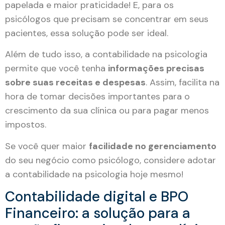
papelada e maior praticidade! E, para os
psicólogos que precisam se concentrar em seus
pacientes, essa solução pode ser ideal.
Além de tudo isso, a contabilidade na psicologia
permite que você tenha
informações precisas
sobre suas receitas e despesas
. Assim, facilita na
hora de tomar decisões importantes para o
crescimento da sua clínica ou para pagar menos
impostos.
Se você quer maior
facilidade no gerenciamento
do seu negócio como psicólogo, considere adotar
a contabilidade na psicologia hoje mesmo!
Contabilidade digital e BPO
Financeiro: a solução para a