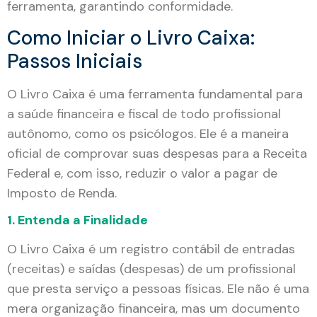
ferramenta, garantindo conformidade.
Como Iniciar o Livro Caixa:
Passos Iniciais
O Livro Caixa é uma ferramenta fundamental para
a saúde financeira e fiscal de todo profissional
autônomo, como os psicólogos. Ele é a maneira
oficial de comprovar suas despesas para a Receita
Federal e, com isso, reduzir o valor a pagar de
Imposto de Renda.
1. Entenda a Finalidade
O Livro Caixa é um registro contábil de entradas
(receitas) e saídas (despesas) de um profissional
que presta serviço a pessoas físicas. Ele não é uma
mera organização financeira, mas um documento