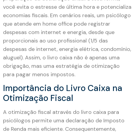
você evita o estresse de última hora e potencializa
economias fiscais. Em cenários reais, um psicólogo
que atende em home office pode registrar
despesas com internet e energia, desde que
proporcionais ao uso profissional (1/5 das
despesas de internet, energia elétrica, condomínio,
aluguel). Assim, o livro caixa não é apenas uma
obrigação, mas uma estratégia de otimização
para pagar menos impostos.
Importância do Livro Caixa na
Otimização Fiscal
A otimização fiscal através do livro caixa para
psicólogos permite uma declaração de Imposto
de Renda mais eficiente. Consequentemente,