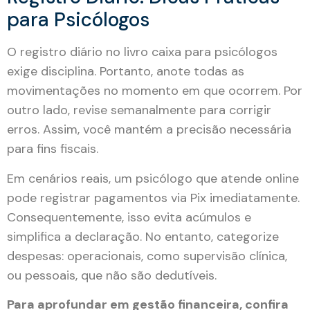
para Psicólogos
O registro diário no livro caixa para psicólogos
exige disciplina. Portanto, anote todas as
movimentações no momento em que ocorrem. Por
outro lado, revise semanalmente para corrigir
erros. Assim, você mantém a precisão necessária
para fins fiscais.
Em cenários reais, um psicólogo que atende online
pode registrar pagamentos via Pix imediatamente.
Consequentemente, isso evita acúmulos e
simplifica a declaração. No entanto, categorize
despesas: operacionais, como supervisão clínica,
ou pessoais, que não são dedutíveis.
Para aprofundar em gestão financeira, confira