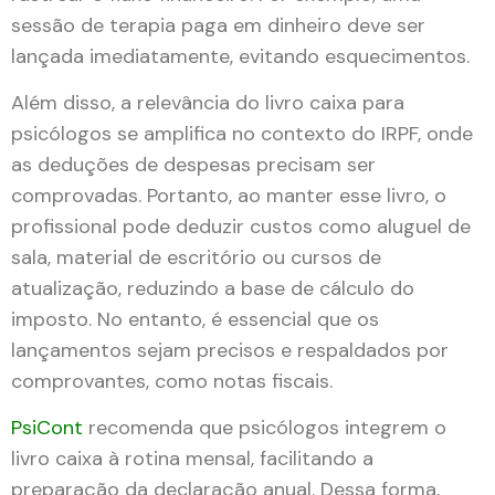
sessão de terapia paga em dinheiro deve ser
lançada imediatamente, evitando esquecimentos.
Além disso, a relevância do livro caixa para
psicólogos se amplifica no contexto do IRPF, onde
as deduções de despesas precisam ser
comprovadas. Portanto, ao manter esse livro, o
profissional pode deduzir custos como aluguel de
sala, material de escritório ou cursos de
atualização, reduzindo a base de cálculo do
imposto. No entanto, é essencial que os
lançamentos sejam precisos e respaldados por
comprovantes, como notas fiscais.
PsiCont
recomenda que psicólogos integrem o
livro caixa à rotina mensal, facilitando a
preparação da declaração anual. Dessa forma,