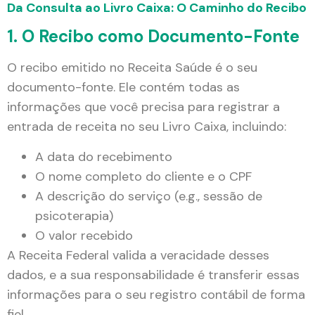
Da Consulta ao Livro Caixa: O Caminho do Recibo
1. O Recibo como Documento-Fonte
O recibo emitido no Receita Saúde é o seu
documento-fonte. Ele contém todas as
informações que você precisa para registrar a
entrada de receita no seu Livro Caixa, incluindo:
A data do recebimento
O nome completo do cliente e o CPF
A descrição do serviço (e.g., sessão de
psicoterapia)
O valor recebido
A Receita Federal valida a veracidade desses
dados, e a sua responsabilidade é transferir essas
informações para o seu registro contábil de forma
fiel.