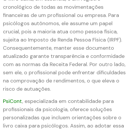
cronológico de todas as movimentações
financeiras de um profissional ou empresa. Para
psicólogos autônomos, ele assume um papel
crucial, pois a maioria atua como pessoa física,
sujeita ao Imposto de Renda Pessoa Física (IRPF).
Consequentemente, manter esse documento
atualizado garante transparência e conformidade
com as normas da Receita Federal. Por outro lado,
sem ele, o profissional pode enfrentar dificuldades
na comprovação de rendimentos, o que eleva o
risco de autuações.
PsiCont
, especializada em contabilidade para
profissionais da psicologia, oferece soluções
personalizadas que incluem orientações sobre o
livro caixa para psicólogos. Assim, ao adotar essa