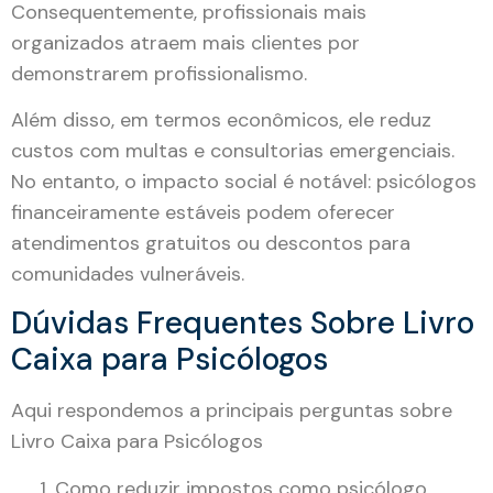
Consequentemente, profissionais mais
organizados atraem mais clientes por
demonstrarem profissionalismo.
Além disso, em termos econômicos, ele reduz
custos com multas e consultorias emergenciais.
No entanto, o impacto social é notável: psicólogos
financeiramente estáveis podem oferecer
atendimentos gratuitos ou descontos para
comunidades vulneráveis.
Dúvidas Frequentes Sobre Livro
Caixa para Psicólogos
Aqui respondemos a principais perguntas sobre
Livro Caixa para Psicólogos
Como reduzir impostos como psicólogo