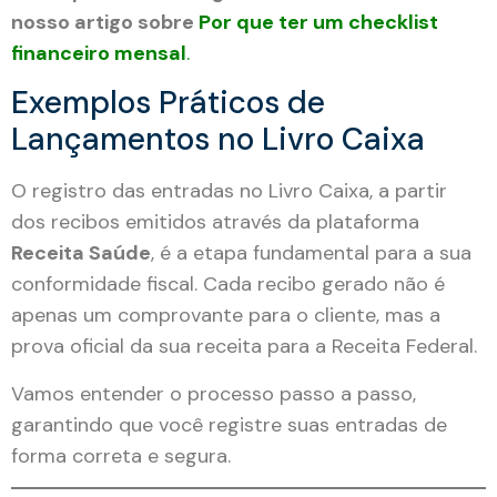
nosso artigo sobre
Por que ter um checklist
financeiro mensal
.
Exemplos Práticos de
Lançamentos no Livro Caixa
O registro das entradas no Livro Caixa, a partir
dos recibos emitidos através da plataforma
Receita Saúde
, é a etapa fundamental para a sua
conformidade fiscal. Cada recibo gerado não é
apenas um comprovante para o cliente, mas a
prova oficial da sua receita para a Receita Federal.
Vamos entender o processo passo a passo,
garantindo que você registre suas entradas de
forma correta e segura.