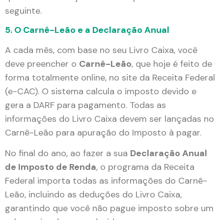
seguinte.
5. O Carnê-Leão e a Declaração Anual
A cada mês, com base no seu Livro Caixa, você
deve preencher o
Carnê-Leão
, que hoje é feito de
forma totalmente online, no site da Receita Federal
(e-CAC). O sistema calcula o imposto devido e
gera a DARF para pagamento. Todas as
informações do Livro Caixa devem ser lançadas no
Carnê-Leão para apuração do Imposto à pagar.
No final do ano, ao fazer a sua
Declaração Anual
de Imposto de Renda
, o programa da Receita
Federal importa todas as informações do Carnê-
Leão, incluindo as deduções do Livro Caixa,
garantindo que você não pague imposto sobre um