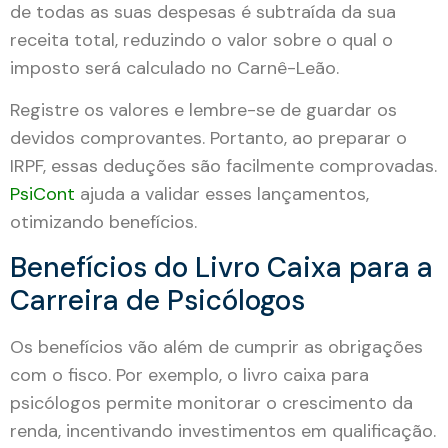
de todas as suas despesas é subtraída da sua
receita total, reduzindo o valor sobre o qual o
imposto será calculado no Carnê-Leão.
Registre os valores e lembre-se de guardar os
devidos comprovantes. Portanto, ao preparar o
IRPF, essas deduções são facilmente comprovadas.
PsiCont
ajuda a validar esses lançamentos,
otimizando benefícios.
Benefícios do Livro Caixa para a
Carreira de Psicólogos
Os benefícios vão além de cumprir as obrigações
com o fisco. Por exemplo, o livro caixa para
psicólogos permite monitorar o crescimento da
renda, incentivando investimentos em qualificação.