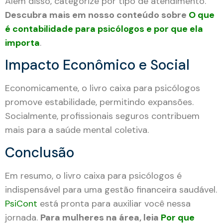
Além disso, categorize por tipo de atendimento.
Descubra mais em nosso conteúdo sobre
O que
é contabilidade para psicólogos e por que ela
importa
.
Impacto Econômico e Social
Economicamente, o livro caixa para psicólogos
promove estabilidade, permitindo expansões.
Socialmente, profissionais seguros contribuem
mais para a saúde mental coletiva.
Conclusão
Em resumo, o livro caixa para psicólogos é
indispensável para uma gestão financeira saudável.
PsiCont
está pronta para auxiliar você nessa
jornada.
Para mulheres na área, leia
Por que