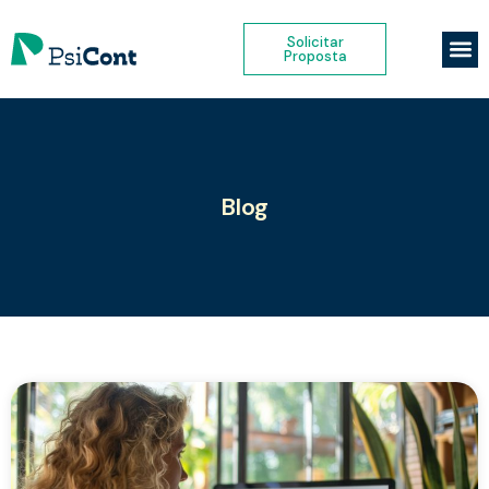
Solicitar
Proposta
Blog