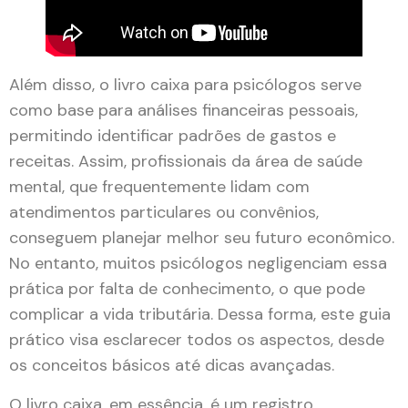
Além disso, o livro caixa para psicólogos serve
como base para análises financeiras pessoais,
permitindo identificar padrões de gastos e
receitas. Assim, profissionais da área de saúde
mental, que frequentemente lidam com
atendimentos particulares ou convênios,
conseguem planejar melhor seu futuro econômico.
No entanto, muitos psicólogos negligenciam essa
prática por falta de conhecimento, o que pode
complicar a vida tributária. Dessa forma, este guia
prático visa esclarecer todos os aspectos, desde
os conceitos básicos até dicas avançadas.
O livro caixa, em essência, é um registro