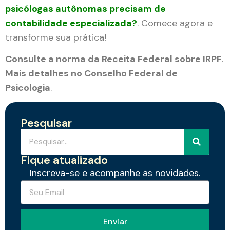
psicólogas autônomas precisam de
contabilidade especializada?
. Comece agora e
transforme sua prática!
Consulte a norma da Receita Federal sobre IRPF
.
Mais detalhes no Conselho Federal de
Psicologia
.
Pesquisar
Fique atualizado
Inscreva-se e acompanhe as novidades.
Enviar