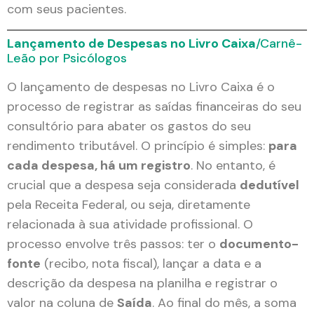
com seus pacientes.
Lançamento de Despesas no Livro Caixa
/Carnê-
Leão por Psicólogos
O lançamento de despesas no Livro Caixa é o
processo de registrar as saídas financeiras do seu
consultório para abater os gastos do seu
rendimento tributável. O princípio é simples:
para
cada despesa, há um registro
. No entanto, é
crucial que a despesa seja considerada
dedutível
pela Receita Federal, ou seja, diretamente
relacionada à sua atividade profissional. O
processo envolve três passos: ter o
documento-
fonte
(recibo, nota fiscal), lançar a data e a
descrição da despesa na planilha e registrar o
valor na coluna de
Saída
. Ao final do mês, a soma