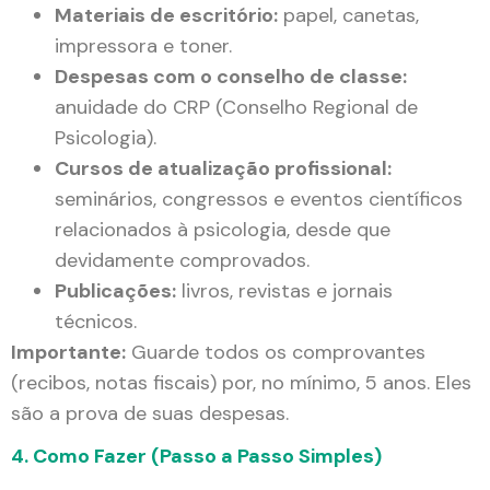
Materiais de escritório:
papel, canetas,
impressora e toner.
Despesas com o conselho de classe:
anuidade do CRP (Conselho Regional de
Psicologia).
Cursos de atualização profissional:
seminários, congressos e eventos científicos
relacionados à psicologia, desde que
devidamente comprovados.
Publicações:
livros, revistas e jornais
técnicos.
Importante:
Guarde todos os comprovantes
(recibos, notas fiscais) por, no mínimo, 5 anos. Eles
são a prova de suas despesas.
4. Como Fazer (Passo a Passo Simples)