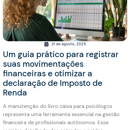
21 de agosto, 2025
Um guia prático para registrar
suas movimentações
financeiras e otimizar a
declaração de Imposto de
Renda
A manutenção do livro caixa para psicólogos
representa uma ferramenta essencial na gestão
financeira de profissionais autônomos. Esse