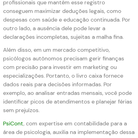
profissionais que mantêm esse registro
conseguem maximizar deduções legais, como
despesas com saúde e educação continuada. Por
outro lado, a ausência dele pode levar a
declarações incompletas, sujeitas a malha fina.
Além disso, em um mercado competitivo,
psicólogos autônomos precisam gerir finanças
com precisão para investir em marketing ou
especializações. Portanto, o livro caixa fornece
dados reais para decisões informadas. Por
exemplo, ao analisar entradas mensais, você pode
identificar picos de atendimentos e planejar férias
sem prejuízos.
PsiCont
, com expertise em contabilidade para a
área de psicologia, auxilia na implementação dessa