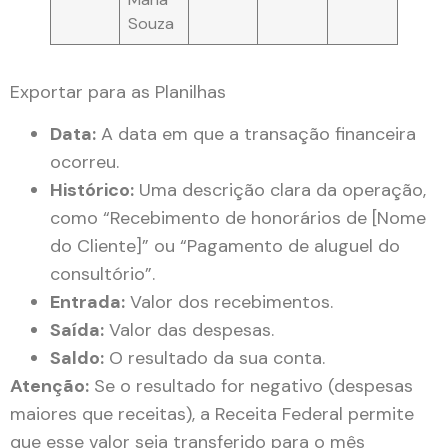
Souza
Exportar para as Planilhas
Data:
A data em que a transação financeira
ocorreu.
Histórico:
Uma descrição clara da operação,
como “Recebimento de honorários de [Nome
do Cliente]” ou “Pagamento de aluguel do
consultório”.
Entrada:
Valor dos recebimentos.
Saída:
Valor das despesas.
Saldo:
O resultado da sua conta.
Atenção:
Se o resultado for negativo (despesas
maiores que receitas), a Receita Federal permite
que esse valor seja transferido para o mês