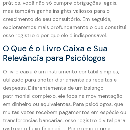
prática, você não só cumpre obrigações legais,
mas também ganha insights valiosos para o
crescimento do seu consultório. Em seguida,
exploraremos mais profundamente o que constitui
esse registro e por que ele é indispensável.
O Que é o Livro Caixa e Sua
Relevância para Psicólogos
O livro caixa é um instrumento contábil simples,
utilizado para anotar diariamente as receitas e
despesas. Diferentemente de um balanço
patrimonial complexo, ele foca na movimentação
em dinheiro ou equivalentes. Para psicólogos, que
muitas vezes recebem pagamentos em espécie ou
transferências bancárias, esse registro é vital para
rastrear o fluxo financeiro. Por exemplo, uma