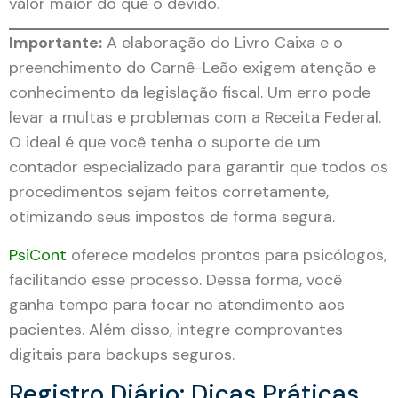
valor maior do que o devido.
Importante:
A elaboração do Livro Caixa e o
preenchimento do Carnê-Leão exigem atenção e
conhecimento da legislação fiscal. Um erro pode
levar a multas e problemas com a Receita Federal.
O ideal é que você tenha o suporte de um
contador especializado para garantir que todos os
procedimentos sejam feitos corretamente,
otimizando seus impostos de forma segura.
PsiCont
oferece modelos prontos para psicólogos,
facilitando esse processo. Dessa forma, você
ganha tempo para focar no atendimento aos
pacientes. Além disso, integre comprovantes
digitais para backups seguros.
Registro Diário: Dicas Práticas