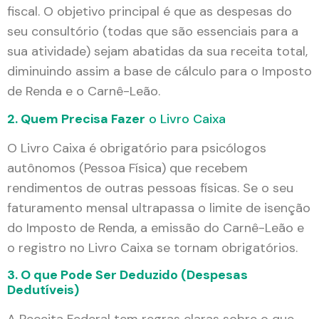
fiscal. O objetivo principal é que as despesas do
seu consultório (todas que são essenciais para a
sua atividade) sejam abatidas da sua receita total,
diminuindo assim a base de cálculo para o Imposto
de Renda e o Carnê-Leão.
2. Quem Precisa Fazer
o Livro Caixa
O Livro Caixa é obrigatório para psicólogos
autônomos (Pessoa Física) que recebem
rendimentos de outras pessoas físicas. Se o seu
faturamento mensal ultrapassa o limite de isenção
do Imposto de Renda, a emissão do Carnê-Leão e
o registro no Livro Caixa se tornam obrigatórios.
3. O que Pode Ser Deduzido (Despesas
Dedutíveis)