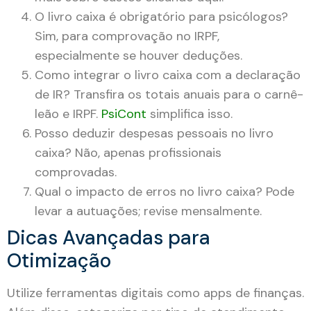
O livro caixa é obrigatório para psicólogos?
Sim, para comprovação no IRPF,
especialmente se houver deduções.
Como integrar o livro caixa com a declaração
de IR? Transfira os totais anuais para o carnê-
leão e IRPF.
PsiCont
simplifica isso.
Posso deduzir despesas pessoais no livro
caixa? Não, apenas profissionais
comprovadas.
Qual o impacto de erros no livro caixa? Pode
levar a autuações; revise mensalmente.
Dicas Avançadas para
Otimização
Utilize ferramentas digitais como apps de finanças.