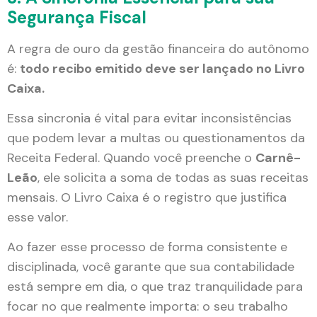
Segurança Fiscal
A regra de ouro da gestão financeira do autônomo
é:
todo recibo emitido deve ser lançado no Livro
Caixa.
Essa sincronia é vital para evitar inconsistências
que podem levar a multas ou questionamentos da
Receita Federal. Quando você preenche o
Carnê-
Leão
, ele solicita a soma de todas as suas receitas
mensais. O Livro Caixa é o registro que justifica
esse valor.
Ao fazer esse processo de forma consistente e
disciplinada, você garante que sua contabilidade
está sempre em dia, o que traz tranquilidade para
focar no que realmente importa: o seu trabalho