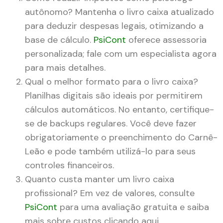
autônomo? Mantenha o livro caixa atualizado
para deduzir despesas legais, otimizando a
base de cálculo.
PsiCont
oferece assessoria
personalizada; fale com um especialista agora
para mais detalhes.
Qual o melhor formato para o livro caixa?
Planilhas digitais são ideais por permitirem
cálculos automáticos. No entanto, certifique-
se de backups regulares. Você deve fazer
obrigatoriamente o preenchimento do Carnê-
Leão e pode também utilizá-lo para seus
controles financeiros.
Quanto custa manter um livro caixa
profissional? Em vez de valores, consulte
PsiCont
para uma avaliação gratuita e saiba
mais sobre custos clicando aqui.