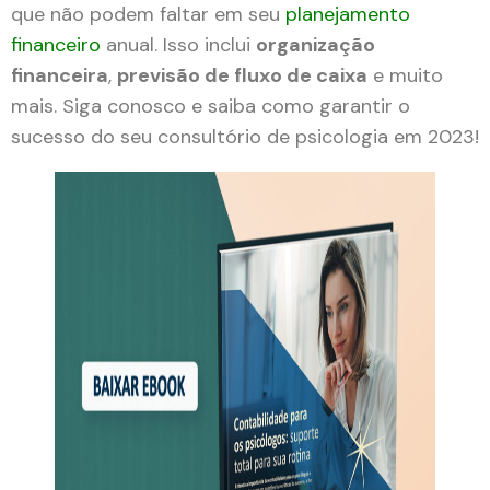
que não podem faltar em seu
planejamento
financeiro
anual. Isso inclui
organização
financeira
,
previsão de fluxo de caixa
e muito
mais. Siga conosco e saiba como garantir o
sucesso do seu consultório de psicologia em 2023!