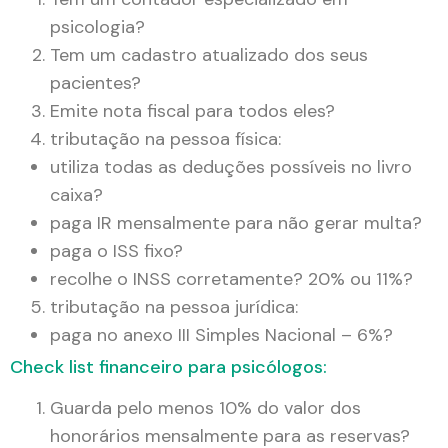
psicologia?
Tem um cadastro atualizado dos seus
pacientes?
Emite nota fiscal para todos eles?
tributação na pessoa física:
utiliza todas as deduções possíveis no livro
caixa?
paga IR mensalmente para não gerar multa?
paga o ISS fixo?
recolhe o INSS corretamente? 20% ou 11%?
tributação na pessoa jurídica:
paga no anexo III Simples Nacional – 6%?
Check list financeiro para psicólogos:
Guarda pelo menos 10% do valor dos
honorários mensalmente para as reservas?