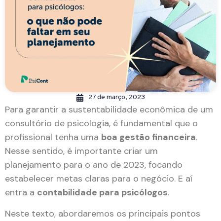
27 de março, 2023
Para garantir a sustentabilidade econômica de um
consultório de psicologia, é fundamental que o
profissional tenha uma
boa gestão financeira
.
Nesse sentido, é importante criar um
planejamento para o ano de 2023, focando
estabelecer metas claras para o negócio. E aí
entra a
contabilidade para psicólogos
.
Neste texto, abordaremos os principais pontos