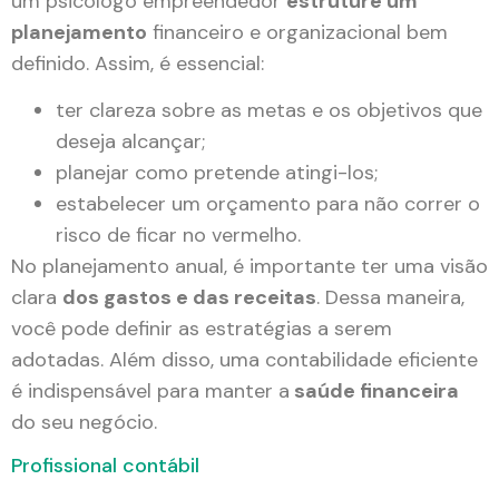
um psicólogo empreendedor
estruture um
planejamento
financeiro e organizacional bem
definido. Assim, é essencial:
ter clareza sobre as metas e os objetivos que
deseja alcançar;
planejar como pretende atingi-los;
estabelecer um orçamento para não correr o
risco de ficar no vermelho.
No planejamento anual, é importante ter uma visão
clara
dos gastos e das receitas
. Dessa maneira,
você pode definir as estratégias a serem
adotadas. Além disso, uma contabilidade eficiente
é indispensável para manter a
saúde financeira
do seu negócio.
Profissional contábil