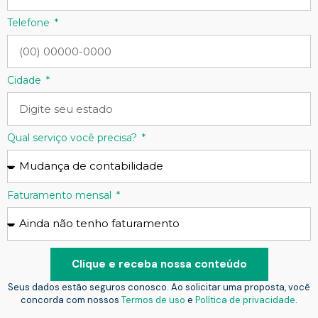
Telefone
Cidade
Qual serviço você precisa?
Faturamento mensal
Clique e receba nossa conteúdo
Seus dados estão seguros conosco. Ao solicitar uma proposta, você
concorda com nossos
Termos de uso
e
Política de privacidade
.