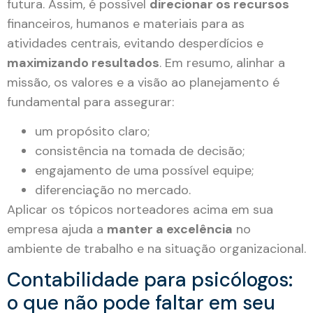
futura. Assim, é possível
direcionar os recursos
financeiros, humanos e materiais para as
atividades centrais, evitando desperdícios e
maximizando resultados
. Em resumo, alinhar a
missão, os valores e a visão ao planejamento é
fundamental para assegurar:
um propósito claro;
consistência na tomada de decisão;
engajamento de uma possível equipe;
diferenciação no mercado.
Aplicar os tópicos norteadores acima em sua
empresa ajuda a
manter a excelência
no
ambiente de trabalho e na situação organizacional.
Contabilidade para psicólogos:
o que não pode faltar em seu