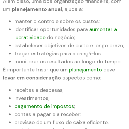
Além disso, uma boa organização financeira, com
um
planejamento anual
, ajuda a:
manter o controle sobre os custos;
identificar oportunidades para
aumentar a
lucratividade
do negócio;
estabelecer objetivos de curto e longo prazo;
traçar estratégias para alcançá-los;
monitorar os resultados ao longo do tempo.
É importante frisar que um
planejamento
deve
levar em consideração
aspectos como:
receitas e despesas;
investimentos;
pagamento de impostos
;
contas a pagar e a receber;
previsão de um fluxo de caixa eficiente.