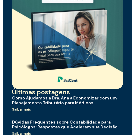
Últimas postagens
Como Ajudamos a Dra. Ana a Economizar com um
Planejamento Tributário para Médicos
Saiba mais
Dúvidas Frequentes sobre Contabilidade para
Psicólogos: Respostas que Aceleram sua Decisão
Saiba mais