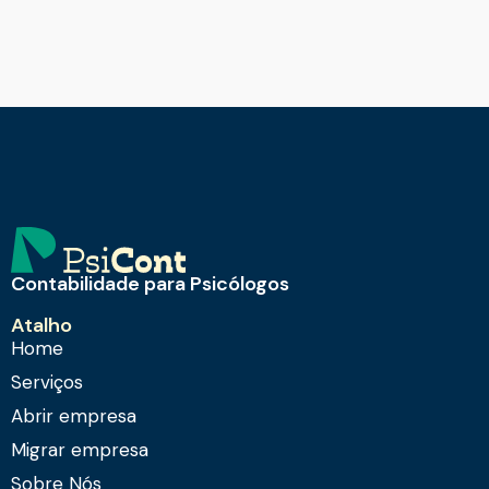
Contabilidade para Psicólogos
Atalho
Home
Serviços
Abrir empresa
Migrar empresa
Sobre Nós