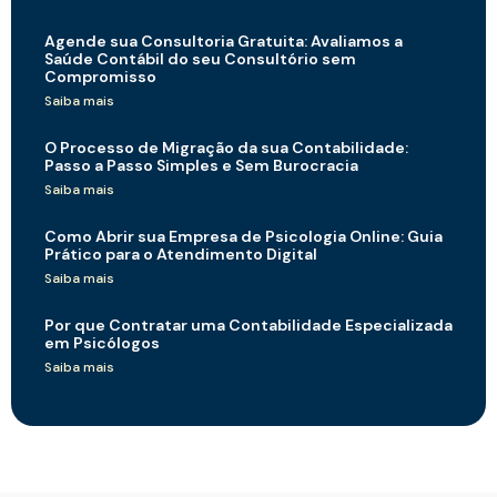
Agende sua Consultoria Gratuita: Avaliamos a
Saúde Contábil do seu Consultório sem
Compromisso
Saiba mais
O Processo de Migração da sua Contabilidade:
Passo a Passo Simples e Sem Burocracia
Saiba mais
Como Abrir sua Empresa de Psicologia Online: Guia
Prático para o Atendimento Digital
Saiba mais
Por que Contratar uma Contabilidade Especializada
em Psicólogos
Saiba mais