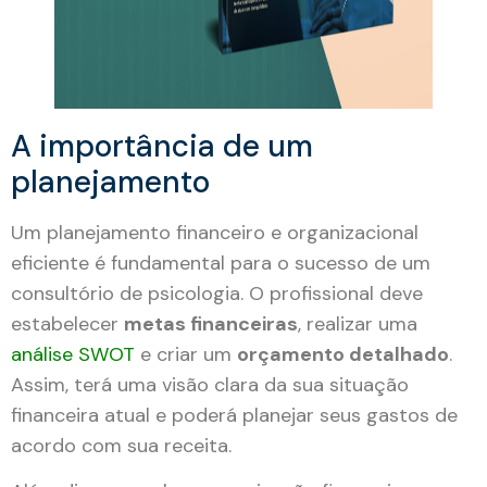
A importância de um
planejamento
Um planejamento financeiro e organizacional
eficiente é fundamental para o sucesso de um
consultório de psicologia. O profissional deve
estabelecer
metas financeiras
, realizar uma
análise SWOT
e criar um
orçamento detalhado
.
Assim, terá uma visão clara da sua situação
financeira atual e poderá planejar seus gastos de
acordo com sua receita.