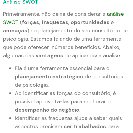
Análise SWOT
Primeiramente, não deixe de considerar a
análise
SWOT
(
forças
,
fraquezas
,
oportunidades
e
ameaças
) no planejamento do seu consultório de
psicologia. Estamos falando de uma ferramenta
que pode oferecer inúmeros benefícios. Abaixo,
algumas das
vantagens
de aplicar essa análise:
Ela é uma ferramenta essencial para o
planejamento estratégico
de consultórios
de psicologia.
Ao identificar as forças do consultório, é
possível aproveitá-las para melhorar o
desempenho do negócio
.
Identificar as fraquezas ajuda a saber quais
aspectos precisam
ser trabalhados
para