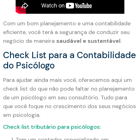
Com um bom planejamento e uma contabilidade
eficiente, você terá a segurança de conduzir seu
negócio de maneira
saudável e sustentável
.
Check List para a Contabilidade
do Psicólogo
Para ajudar ainda mais você, oferecemos aqui um
check list do que não pode faltar no planejamento
de um psicólogo em seu consultório. Tudo para
que você foque no crescimento dos seus negócios
em psicologia.
Check list tributário para psicólogos:
Tem um contador especializado em