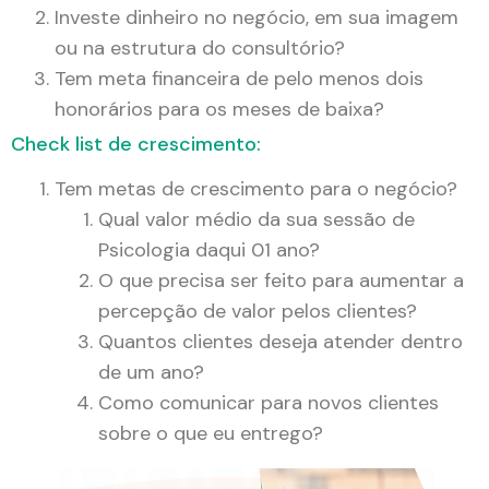
Investe dinheiro no negócio, em sua imagem
ou na estrutura do consultório?
Tem meta financeira de pelo menos dois
honorários para os meses de baixa?
Check list de crescimento:
Tem metas de crescimento para o negócio?
Qual valor médio da sua sessão de
Psicologia daqui 01 ano?
O que precisa ser feito para aumentar a
percepção de valor pelos clientes?
Quantos clientes deseja atender dentro
de um ano?
Como comunicar para novos clientes
sobre o que eu entrego?