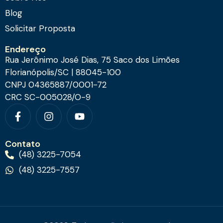
Blog
Solicitar Proposta
Endereço
Rua Jerônimo José Dias, 75 Saco dos Limões
Florianópolis/SC | 88045-100
CNPJ 04365887/0001-72
CRC SC-005028/O-9
Contato
(48) 3225-7054
(48) 3225-7557