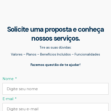
Solicite uma proposta e conheça
nossos serviços.
Tire as suas dúvidas:
Valores – Planos – Benefícios Incluídos – Funcionalidades
Fazemos questão de te ajudar!
Nome
E-mail