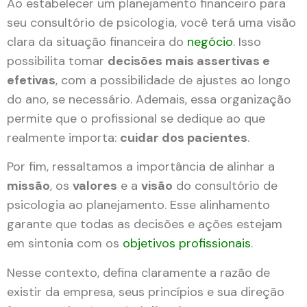
Ao estabelecer um planejamento financeiro para
seu consultório de psicologia, você terá uma visão
clara da situação financeira do
negó
c
io
. Isso
possibilita tomar
decisões mais assertivas e
efetivas
, com a possibilidade de ajustes ao longo
do ano, se necessário. Ademais, essa organização
permite que o profissional se dedique ao que
realmente importa:
cuidar dos pacientes
.
Por fim, ressaltamos a importância de alinhar a
missão
, os
valores
e a
visão
do consultório de
psicologia ao planejamento. Esse alinhamento
garante que todas as decisões e ações estejam
em sintonia com os
objetivos profissionais
.
Nesse contexto, defina claramente a razão de
existir da empresa, seus princípios e sua direção