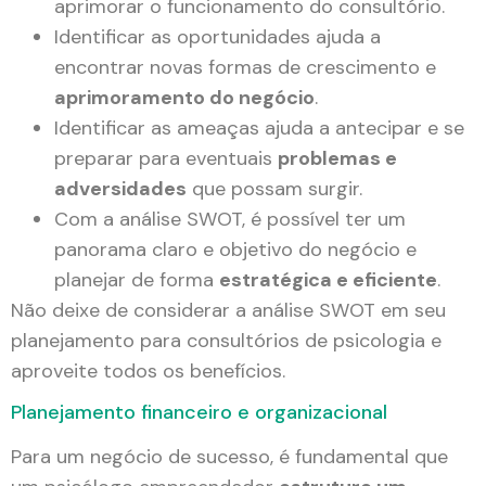
aprimorar o funcionamento do consultório.
Identificar as oportunidades ajuda a
encontrar novas formas de crescimento e
aprimoramento do negócio
.
Identificar as ameaças ajuda a antecipar e se
preparar para eventuais
problemas e
adversidades
que possam surgir.
Com a análise SWOT, é possível ter um
panorama claro e objetivo do negócio e
planejar de forma
estratégica e eficiente
.
Não deixe de considerar a análise SWOT em seu
planejamento para consultórios de psicologia e
aproveite todos os benefícios.
Planejamento financeiro e organizacional
Para um negócio de sucesso, é fundamental que