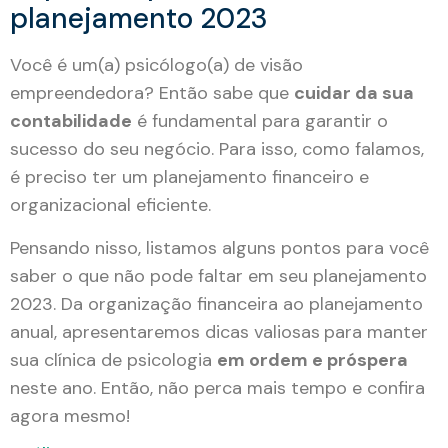
planejamento 2023
Você é um(a) psicólogo(a) de visão
empreendedora? Então sabe que
cuidar da sua
contabilidade
é fundamental para garantir o
sucesso do seu negócio. Para isso, como falamos,
é preciso ter um planejamento financeiro e
organizacional eficiente.
Pensando nisso, listamos alguns pontos para você
saber o que não pode faltar em seu planejamento
2023. Da organização financeira ao planejamento
anual, apresentaremos dicas valiosas
para manter
sua clínica de psicologia
em ordem e próspera
neste ano. Então, não perca mais tempo e confira
agora mesmo!