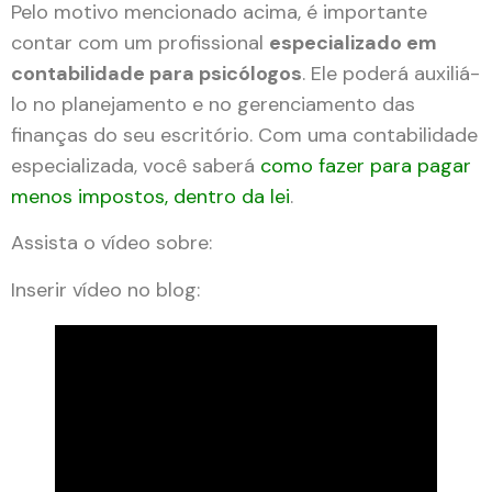
Pelo motivo mencionado acima, é importante
contar com um profissional
especializado em
contabilidade para psicólogos
. Ele poderá auxiliá-
lo no planejamento e no gerenciamento das
finanças do seu escritório. Com uma contabilidade
especializada, você saberá
como fazer para pagar
menos impostos, dentro da lei
.
Assista o vídeo sobre:
Inserir vídeo no blog: