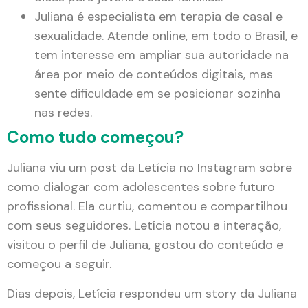
Juliana é especialista em terapia de casal e
sexualidade. Atende online, em todo o Brasil, e
tem interesse em ampliar sua autoridade na
área por meio de conteúdos digitais, mas
sente dificuldade em se posicionar sozinha
nas redes.
Como tudo começou?
Juliana viu um post da Letícia no Instagram sobre
como dialogar com adolescentes sobre futuro
profissional. Ela curtiu, comentou e compartilhou
com seus seguidores. Letícia notou a interação,
visitou o perfil de Juliana, gostou do conteúdo e
começou a seguir.
Dias depois, Letícia respondeu um story da Juliana