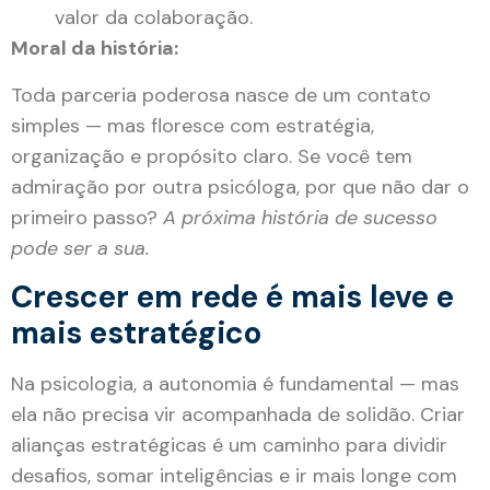
valor da colaboração.
Moral da história:
Toda parceria poderosa nasce de um contato
simples — mas floresce com estratégia,
organização e propósito claro. Se você tem
admiração por outra psicóloga, por que não dar o
primeiro passo?
A próxima história de sucesso
pode ser a sua.
Crescer em rede é mais leve e
mais estratégico
Na psicologia, a autonomia é fundamental — mas
ela não precisa vir acompanhada de solidão. Criar
alianças estratégicas é um caminho para dividir
desafios, somar inteligências e ir mais longe com