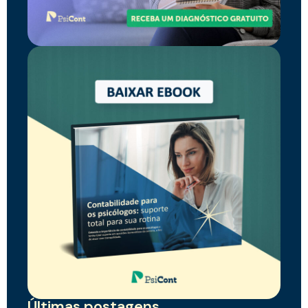
Últimas postagens