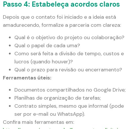
Passo 4: Estabeleça acordos claros
Depois que o contato foi iniciado e a ideia está
amadurecendo, formalize a parceria com clareza:
Qual é o objetivo do projeto ou colaboração?
Qual o papel de cada uma?
Como será feita a divisão de tempo, custos e
lucros (quando houver)?
Qual o prazo para revisão ou encerramento?
Ferramentas úteis:
Documentos compartilhados no Google Drive;
Planilhas de organização de tarefas;
Contrato simples, mesmo que informal (pode
ser por e-mail ou WhatsApp).
Confira mais ferramentas em: