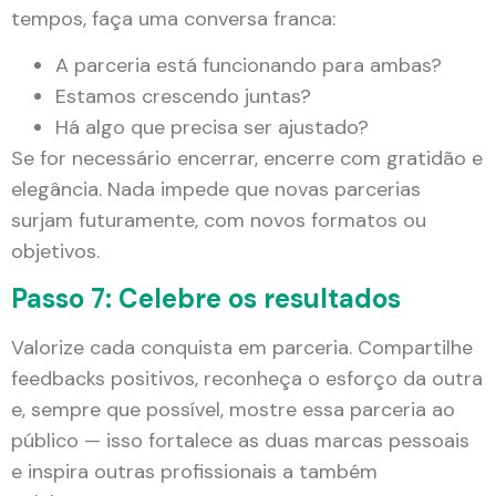
tempos, faça uma conversa franca:
A parceria está funcionando para ambas?
Estamos crescendo juntas?
Há algo que precisa ser ajustado?
Se for necessário encerrar, encerre com gratidão e
elegância. Nada impede que novas parcerias
surjam futuramente, com novos formatos ou
objetivos.
Passo 7: Celebre os resultados
Valorize cada conquista em parceria. Compartilhe
feedbacks positivos, reconheça o esforço da outra
e, sempre que possível, mostre essa parceria ao
público — isso fortalece as duas marcas pessoais
e inspira outras profissionais a também