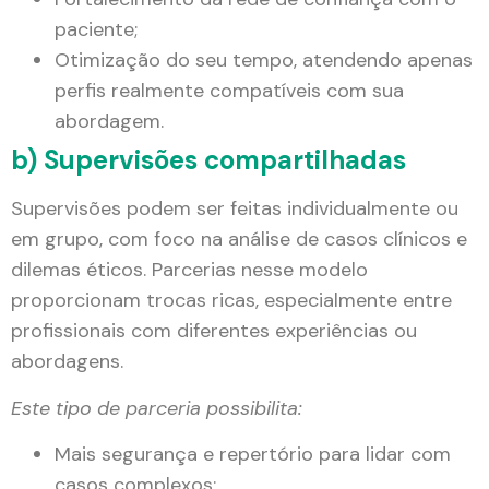
paciente;
Otimização do seu tempo, atendendo apenas
perfis realmente compatíveis com sua
abordagem.
b) Supervisões compartilhadas
Supervisões podem ser feitas individualmente ou
em grupo, com foco na análise de casos clínicos e
dilemas éticos. Parcerias nesse modelo
proporcionam trocas ricas, especialmente entre
profissionais com diferentes experiências ou
abordagens.
Este tipo de parceria possibilita:
Mais segurança e repertório para lidar com
casos complexos;