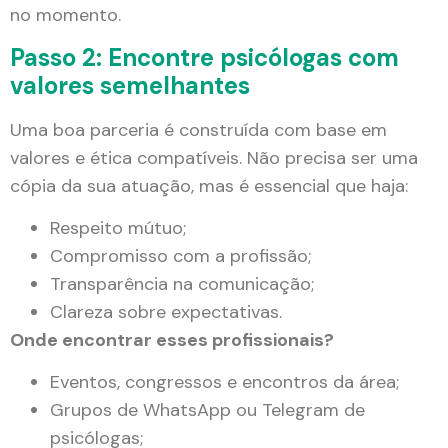
no momento.
Passo 2: Encontre psicólogas com
valores semelhantes
Uma boa parceria é construída com base em
valores e ética compatíveis. Não precisa ser uma
cópia da sua atuação, mas é essencial que haja:
Respeito mútuo;
Compromisso com a profissão;
Transparência na comunicação;
Clareza sobre expectativas.
Onde encontrar esses profissionais?
Eventos, congressos e encontros da área;
Grupos de WhatsApp ou Telegram de
psicólogas;