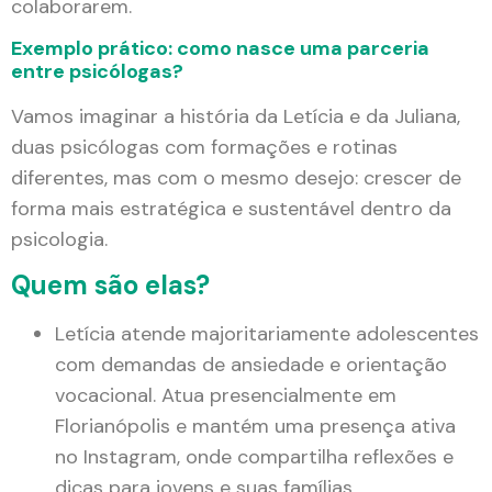
colaborarem.
Exemplo prático: como nasce uma parceria
entre psicólogas?
Vamos imaginar a história da Letícia e da Juliana,
duas psicólogas com formações e rotinas
diferentes, mas com o mesmo desejo: crescer de
forma mais estratégica e sustentável dentro da
psicologia.
Quem são elas?
Letícia atende majoritariamente adolescentes
com demandas de ansiedade e orientação
vocacional. Atua presencialmente em
Florianópolis e mantém uma presença ativa
no Instagram, onde compartilha reflexões e
dicas para jovens e suas famílias.