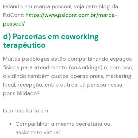
Falando em marca pessoal, veja este blog da
PsiCont:
https://www.psicont.com.br/marca-
pessoal/
d) Parcerias em coworking
terapêutico
Muitas psicólogas estão compartilhando espaços
físicos para atendimento (coworkings) e, com isso,
dividindo também custos operacionais, marketing
local, recepção, entre outros. Já pensou nessa
possibilidade?
Isto resultaria em:
Compartilhar a mesma secretária ou
assistente virtual;