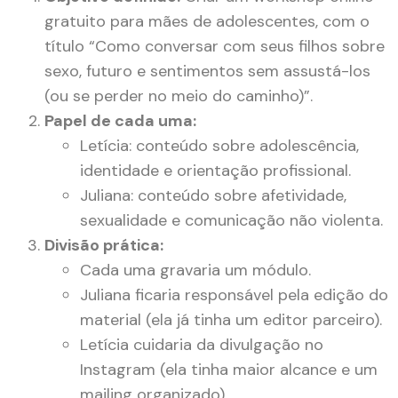
gratuito para mães de adolescentes, com o
título “Como conversar com seus filhos sobre
sexo, futuro e sentimentos sem assustá-los
(ou se perder no meio do caminho)”.
Papel de cada uma:
Letícia: conteúdo sobre adolescência,
identidade e orientação profissional.
Juliana: conteúdo sobre afetividade,
sexualidade e comunicação não violenta.
Divisão prática:
Cada uma gravaria um módulo.
Juliana ficaria responsável pela edição do
material (ela já tinha um editor parceiro).
Letícia cuidaria da divulgação no
Instagram (ela tinha maior alcance e um
mailing organizado).