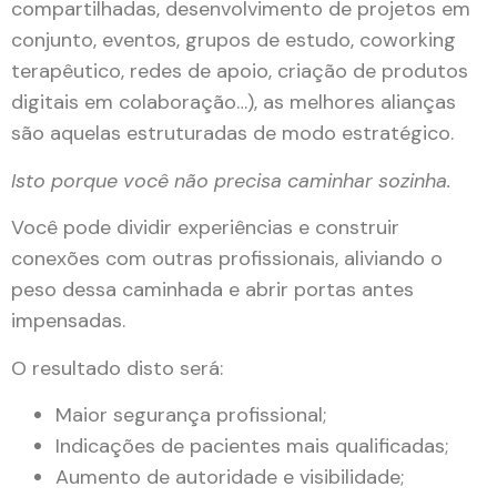
compartilhadas, desenvolvimento de projetos em
conjunto, eventos, grupos de estudo, coworking
terapêutico, redes de apoio, criação de produtos
digitais em colaboração…), as melhores alianças
são aquelas estruturadas de modo estratégico.
Isto porque você não precisa caminhar sozinha.
Você pode dividir experiências e construir
conexões com outras profissionais, aliviando o
peso dessa caminhada e abrir portas antes
impensadas.
O resultado disto será:
Maior segurança profissional;
Indicações de pacientes mais qualificadas;
Aumento de autoridade e visibilidade;