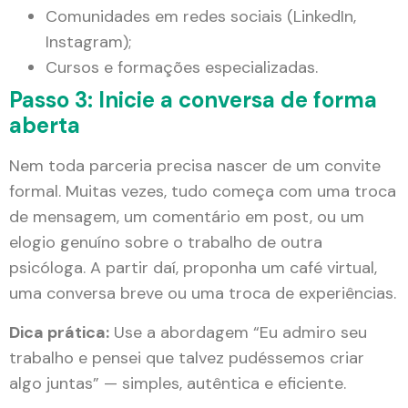
Comunidades em redes sociais (LinkedIn,
Instagram);
Cursos e formações especializadas.
Passo 3: Inicie a conversa de forma
aberta
Nem toda parceria precisa nascer de um convite
formal. Muitas vezes, tudo começa com uma troca
de mensagem, um comentário em post, ou um
elogio genuíno sobre o trabalho de outra
psicóloga. A partir daí, proponha um café virtual,
uma conversa breve ou uma troca de experiências.
Dica prática:
Use a abordagem “Eu admiro seu
trabalho e pensei que talvez pudéssemos criar
algo juntas” — simples, autêntica e eficiente.