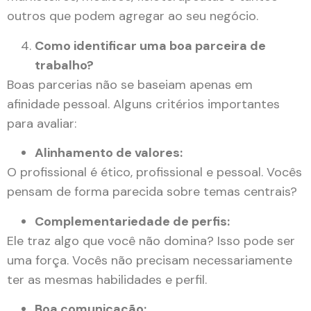
outros que podem agregar ao seu negócio.
Como identificar uma boa parceira de
trabalho?
Boas parcerias não se baseiam apenas em
afinidade pessoal. Alguns critérios importantes
para avaliar:
Alinhamento de valores:
O profissional é ético, profissional e pessoal. Vocês
pensam de forma parecida sobre temas centrais?
Complementariedade de perfis:
Ele traz algo que você não domina? Isso pode ser
uma força. Vocês não precisam necessariamente
ter as mesmas habilidades e perfil.
Boa comunicação: