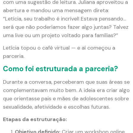
com uma sugestão de leitura. Juliana aproveitou a
abertura e mandou uma mensagem direta:
“Letícia, seu trabalho é incrível! Estava pensando…
será que não poderíamos fazer algo juntas? Talvez
uma live ou um projeto voltado para famílias?”
Letícia topou o café virtual — e aí começou a
parceria.
Como foi estruturada a parceria?
Durante a conversa, perceberam que suas áreas se
complementavam muito bem. A ideia era criar algo
que orientasse pais e mães de adolescentes sobre
sexualidade, afetividade e escolhas futuras.
Etapas da estruturação:
Objetivo definido:
Criar um workshop online