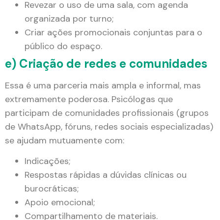
Revezar o uso de uma sala, com agenda
organizada por turno;
Criar ações promocionais conjuntas para o
público do espaço.
e) Criação de redes e comunidades
Essa é uma parceria mais ampla e informal, mas
extremamente poderosa. Psicólogas que
participam de comunidades profissionais (grupos
de WhatsApp, fóruns, redes sociais especializadas)
se ajudam mutuamente com:
Indicações;
Respostas rápidas a dúvidas clínicas ou
burocráticas;
Apoio emocional;
Compartilhamento de materiais.