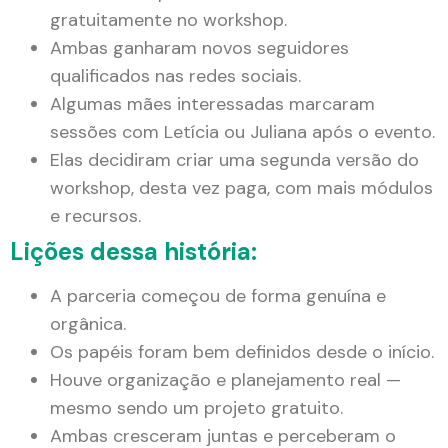
gratuitamente no workshop.
Ambas ganharam novos seguidores
qualificados nas redes sociais.
Algumas mães interessadas marcaram
sessões com Letícia ou Juliana após o evento.
Elas decidiram criar uma segunda versão do
workshop, desta vez paga, com mais módulos
e recursos.
Lições dessa história:
A parceria começou de forma genuína e
orgânica.
Os papéis foram bem definidos desde o início.
Houve organização e planejamento real —
mesmo sendo um projeto gratuito.
Ambas cresceram juntas e perceberam o