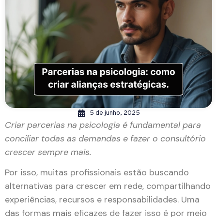
5 de junho, 2025
Criar parcerias na psicologia é fundamental para
conciliar todas as demandas e fazer o consultório
crescer sempre mais.
Por isso, muitas profissionais estão buscando
alternativas para crescer em rede, compartilhando
experiências, recursos e responsabilidades. Uma
das formas mais eficazes de fazer isso é por meio