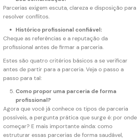
Parcerias exigem escuta, clareza e disposição para
resolver conflitos.
Histórico profissional confiável:
Cheque as referências e a reputação da
profissional antes de firmar a parceria.
Estes são quatro critérios básicos a se verificar
antes de partir para a parceria. Veja o passo a
passo para tal:
Como propor uma parceria de forma
profissional?
Agora que você já conhece os tipos de parceria
possíveis, a pergunta prática que surge é: por onde
começar? E mais importante ainda: como
estruturar essas parcerias de forma saudável,