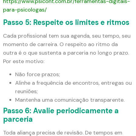
https://www.psicont.com.br/ferramentas-digitais-
para-psicologas/
Passo 5: Respeite os limites e ritmos
Cada profissional tem sua agenda, seu tempo, seu
momento de carreira. O respeito ao ritmo da
outra é o que sustenta a parceria no longo prazo.
Por este motivo:
Não force prazos;
Alinhe a frequência de encontros, entregas ou
reuniões;
Mantenha uma comunicação transparente.
Passo 6: Avalie periodicamente a
parceria
Toda aliança precisa de revisão. De tempos em