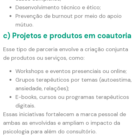
Desenvolvimento técnico e ético;
Prevenção de burnout por meio do apoio
mútuo.
c) Projetos e produtos em coautoria
Esse tipo de parceria envolve a criação conjunta
de produtos ou serviços, como:
Workshops e eventos presenciais ou online;
Grupos terapêuticos por temas (autoestima,
ansiedade, relações);
E-books, cursos ou programas terapêuticos
digitais.
Essas iniciativas fortalecem a marca pessoal de
ambas as envolvidas e ampliam o impacto da
psicologia para além do consultório.