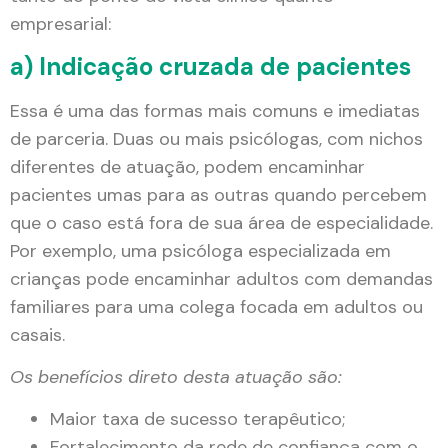
empresarial:
a) Indicação cruzada de pacientes
Essa é uma das formas mais comuns e imediatas
de parceria. Duas ou mais psicólogas, com nichos
diferentes de atuação, podem encaminhar
pacientes umas para as outras quando percebem
que o caso está fora de sua área de especialidade.
Por exemplo, uma psicóloga especializada em
crianças pode encaminhar adultos com demandas
familiares para uma colega focada em adultos ou
casais.
Os benefícios direto desta atuação são:
Maior taxa de sucesso terapêutico;
Fortalecimento da rede de confiança com o