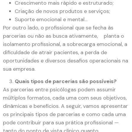
Crescimento mais rápido e estruturado;
Criação de novos produtos e serviços;
Suporte emocional e mental…
Por outro lado, o profissional que se fecha às
parcerias ou não as busca ativamente, planta o
isolamento profissional, a sobrecarga emocional, a
dificuldade de atrair pacientes, a perda de
oportunidades e diversos desafios operacionais na
sua empresa.
Quais tipos de parcerias são possíveis?
As parcerias entre psicólogas podem assumir
múltiplos formatos, cada uma com seus objetivos,
dinâmicas e benefícios. A seguir, vamos apresentar
os principais tipos de parcerias e como cada uma
pode contribuir para sua prática profissional —
tanto do ponto de vista clínico quanto