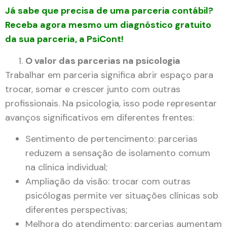
Já sabe que precisa de uma parceria contábil?
Receba agora mesmo um diagnóstico gratuito
da sua parceria, a PsiCont!
O valor das parcerias na psicologia
Trabalhar em parceria significa abrir espaço para
trocar, somar e crescer junto com outras
profissionais. Na psicologia, isso pode representar
avanços significativos em diferentes frentes:
Sentimento de pertencimento: parcerias
reduzem a sensação de isolamento comum
na clínica individual;
Ampliação da visão: trocar com outras
psicólogas permite ver situações clínicas sob
diferentes perspectivas;
Melhora do atendimento: parcerias aumentam