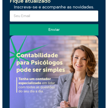
Fique atualizado
Inscreva-se e acompanhe as novidades.
Enviar