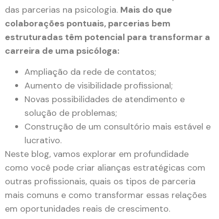
das parcerias na psicologia.
Mais do que
colaborações pontuais, parcerias bem
estruturadas têm potencial para transformar a
carreira de uma psicóloga:
Ampliação da rede de contatos;
Aumento de visibilidade profissional;
Novas possibilidades de atendimento e
solução de problemas;
Construção de um consultório mais estável e
lucrativo.
Neste blog, vamos explorar em profundidade
como você pode criar alianças estratégicas com
outras profissionais, quais os tipos de parceria
mais comuns e como transformar essas relações
em oportunidades reais de crescimento.