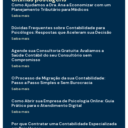
Como Ajudamos a Dra. Ana a Economizar com um
Planejamento Tributário para Médicos
Saiba mais
Dúvidas Frequentes sobre Contabilidade para
Psicólogos: Respostas que Aceleram sua Decisão
Saiba mais
Agende sua Consultoria Gratuita: Avaliamos a
Saúde Contábil do seu Consultório sem
Compromisso
Saiba mais
O Processo de Migração da sua Contabilidade:
Passo a Passo Simples e Sem Burocracia
Saiba mais
Como Abrir sua Empresa de Psicologia Online: Guia
Prático para o Atendimento Digital
Saiba mais
Por que Contratar uma Contabilidade Especializada