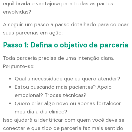
equilibrada e vantajosa para todas as partes
envolvidas?
A seguir, um passo a passo detalhado para colocar
suas parcerias em ação:
Passo 1: Defina o objetivo da parceria
Toda parceria precisa de uma intenção clara.
Pergunte-se:
Qual a necessidade que eu quero atender?
Estou buscando mais pacientes? Apoio
emocional? Trocas técnicas?
Quero criar algo novo ou apenas fortalecer
meu dia a dia clínico?
Isso ajudará a identificar com quem você deve se
conectar e que tipo de parceria faz mais sentido