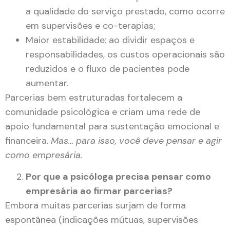
a qualidade do serviço prestado, como ocorre
em supervisões e co-terapias;
Maior estabilidade: ao dividir espaços e
responsabilidades, os custos operacionais são
reduzidos e o fluxo de pacientes pode
aumentar.
Parcerias bem estruturadas fortalecem a
comunidade psicológica e criam uma rede de
apoio fundamental para sustentação emocional e
financeira.
Mas… para isso, você deve pensar e agir
como empresária.
Por que a psicóloga precisa pensar como
empresária ao firmar parcerias?
Embora muitas parcerias surjam de forma
espontânea (indicações mútuas, supervisões