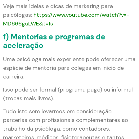
Veja mais ideias e dicas de marketing para
psicólogas:
https://www.youtube.com/watch?v=-
MD666guLWE&t=1s
f) Mentorias e programas de
aceleração
Uma psicóloga mais experiente pode oferecer uma
espécie de mentoria para colegas em início de
carreira.
Isso pode ser formal (programa pago) ou informal
(trocas mais livres).
Tudo isto sem levarmos em consideração
parcerias com profissionais complementares ao
trabalho da psicóloga, como contadores,
marketeiros, médicos, fisioterapeutas e tantos