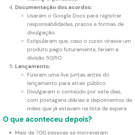
Documentação dos acordos:
Usaram o Google Docs para registrar
responsabilidades, prazos e formas de
divulgação.
Estipularam que, caso o curso virasse um
produto pago futuramente, fariam a
divisão 50/50.
Lançamento:
Fizeram uma live juntas antes do
lançamento para atrair público.
Divulgaram o conteúdo por sete dias,
com postagens diárias e depoimentos de
mães que já estavam na lista de espera.
O que aconteceu depois?
Mais de 700 pessoas se inscreveram