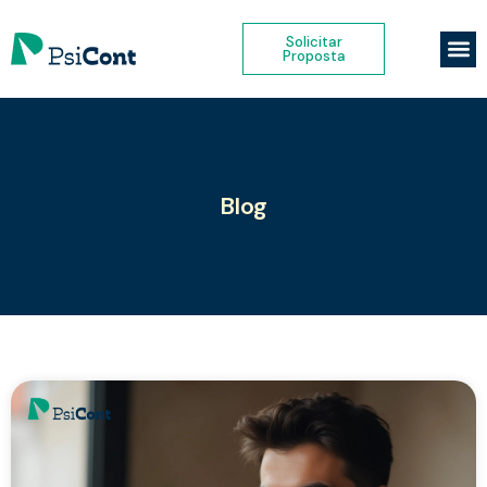
Solicitar
Proposta
Blog