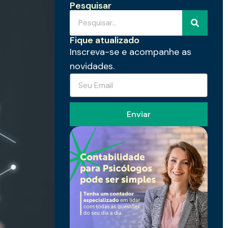
Pesquisar
Fique atualizado
Inscreva-se e acompanhe as
novidades.
Enviar