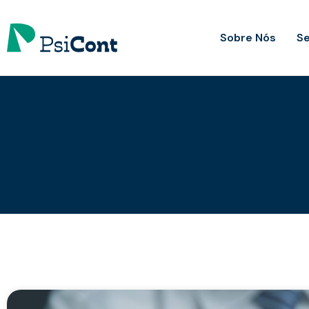
Sobre Nós
Se