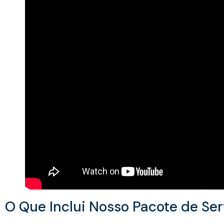
O Que Inclui Nosso Pacote de Ser