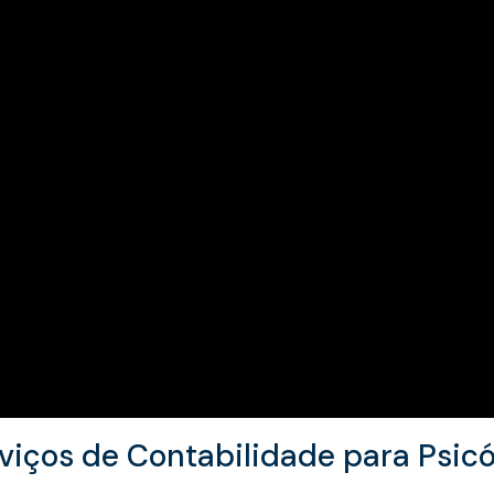
viços de Contabilidade para Psic