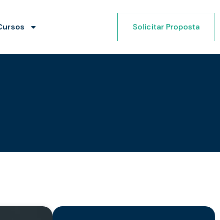
Cursos
Solicitar Proposta