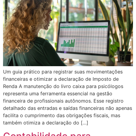
Um guia prático para registrar suas movimentações
financeiras e otimizar a declaração de Imposto de
Renda A manutenção do livro caixa para psicólogos
representa uma ferramenta essencial na gestão
financeira de profissionais autônomos. Esse registro
detalhado das entradas e saídas financeiras não apenas
facilita o cumprimento das obrigações fiscais, mas
também otimiza a declaração do […]