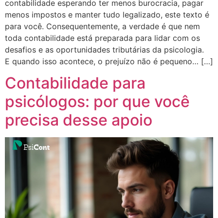
contabilidade esperando ter menos burocracia, pagar
menos impostos e manter tudo legalizado, este texto é
para você. Consequentemente, a verdade é que nem
toda contabilidade está preparada para lidar com os
desafios e as oportunidades tributárias da psicologia.
E quando isso acontece, o prejuízo não é pequeno… […]
Contabilidade para
psicólogos: por que você
precisa desse apoio