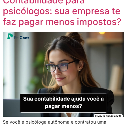
Contabilidade para
psicólogos: sua empresa te
faz pagar menos impostos?
Se você é psicóloga autônoma e contratou uma