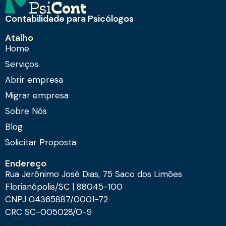
Contabilidade para Psicólogos
Atalho
Home
Serviços
Abrir empresa
Migrar empresa
Sobre Nós
Blog
Solicitar Proposta
Endereço
Rua Jerônimo José Dias, 75 Saco dos Limões
Florianópolis/SC | 88045-100
CNPJ 04365887/0001-72
CRC SC-005028/O-9