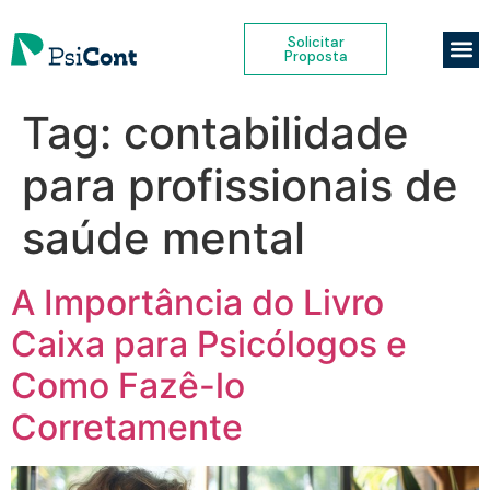
Solicitar
Proposta
Tag:
contabilidade
para profissionais de
saúde mental
A Importância do Livro
Caixa para Psicólogos e
Como Fazê-lo
Corretamente