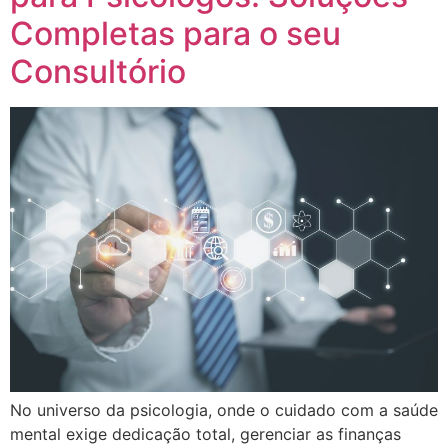
Completas para o seu
Consultório
No universo da psicologia, onde o cuidado com a saúde
mental exige dedicação total, gerenciar as finanças