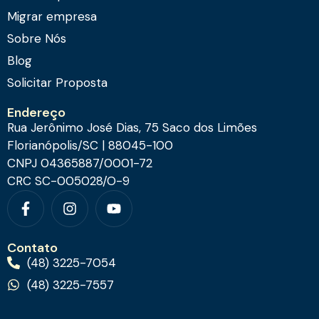
Migrar empresa
Sobre Nós
Blog
Solicitar Proposta
Endereço
Rua Jerônimo José Dias, 75 Saco dos Limões
Florianópolis/SC | 88045-100
CNPJ 04365887/0001-72
CRC SC-005028/O-9
Contato
(48) 3225-7054
(48) 3225-7557