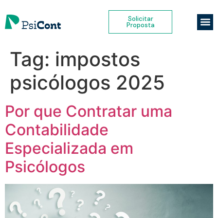
Solicitar
Proposta
Tag:
impostos
psicólogos 2025
Por que Contratar uma
Contabilidade
Especializada em
Psicólogos