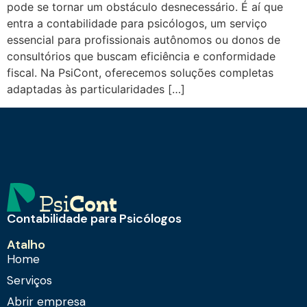
pode se tornar um obstáculo desnecessário. É aí que
entra a contabilidade para psicólogos, um serviço
essencial para profissionais autônomos ou donos de
consultórios que buscam eficiência e conformidade
fiscal. Na PsiCont, oferecemos soluções completas
adaptadas às particularidades […]
Contabilidade para Psicólogos
Atalho
Home
Serviços
Abrir empresa