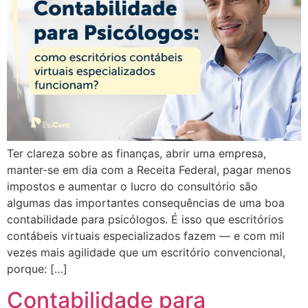
Ter clareza sobre as finanças, abrir uma empresa,
manter-se em dia com a Receita Federal, pagar menos
impostos e aumentar o lucro do consultório são
algumas das importantes consequências de uma boa
contabilidade para psicólogos. É isso que escritórios
contábeis virtuais especializados fazem — e com mil
vezes mais agilidade que um escritório convencional,
porque: […]
Contabilidade para