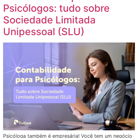
Psicólogos: tudo sobre
Sociedade Limitada
Unipessoal (SLU)
Psicóloga também é empresária! Você tem um negócio