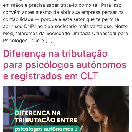
em mãos e precisa saber tratá-lo como tal. Para isso,
convém antes mesmo de abrir sua empresa pensar na
contabilidade — porque é este setor que te permite
abrir seu CNPJ no tipo societário mais vantajoso. Neste
blog, falaremos da Sociedade Limitada Unipessoal para
Psicólogos, que é […]
Diferença na tributação
para psicólogos autônomos
e registrados em CLT