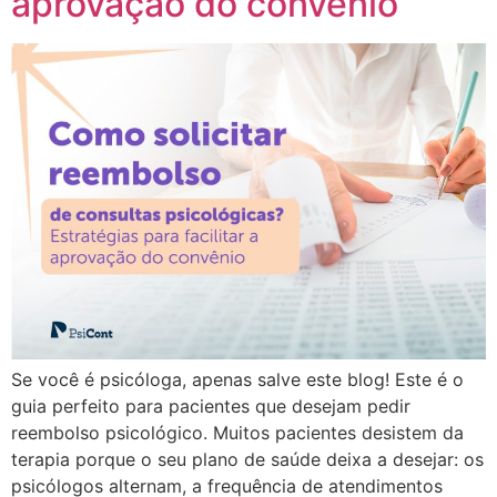
aprovação do convênio
Se você é psicóloga, apenas salve este blog! Este é o
guia perfeito para pacientes que desejam pedir
reembolso psicológico. Muitos pacientes desistem da
terapia porque o seu plano de saúde deixa a desejar: os
psicólogos alternam, a frequência de atendimentos