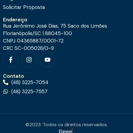
Solicitar Proposta
Endereço
Rua Jerônimo José Dias, 75 Saco dos Limões
Florianópolis/SC | 88045-100
CNPJ 04365887/0001-72
CRC SC-005028/O-9
Contato
(48) 3225-7054
(48) 3225-7557
©2023. Todos os direitos reservados.