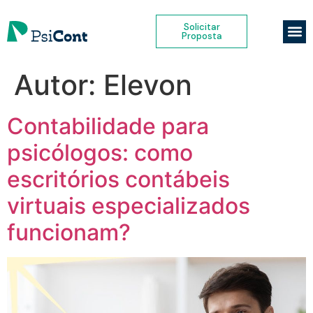
Solicitar
Proposta
Autor:
Elevon
Contabilidade para
psicólogos: como
escritórios contábeis
virtuais especializados
funcionam?